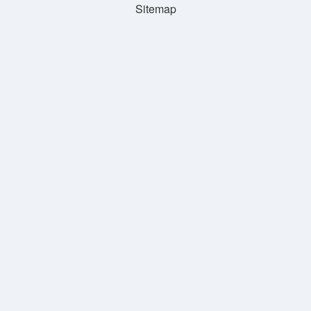
Sitemap