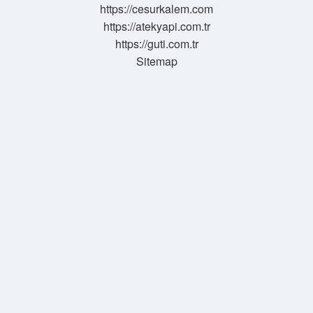
https://cesurkalem.com
https://atekyapi.com.tr
https://guti.com.tr
Sitemap