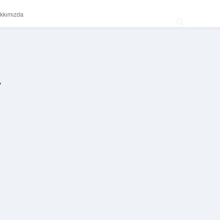
kkımızda
Sidebar
l giriş
piabellacasino
hiltonbet giriş
betexper.xyz
betci giriş
betci
be