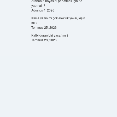
Arabanın boyasını parlatmak için ne
yapmalı ?
Ağustos 4, 2026
Klima yazın mı çok elektrik yakar, kışın
mı ?
Temmuz 25, 2026
Kalbi duran biri yaşar mı ?
Temmuz 23, 2026