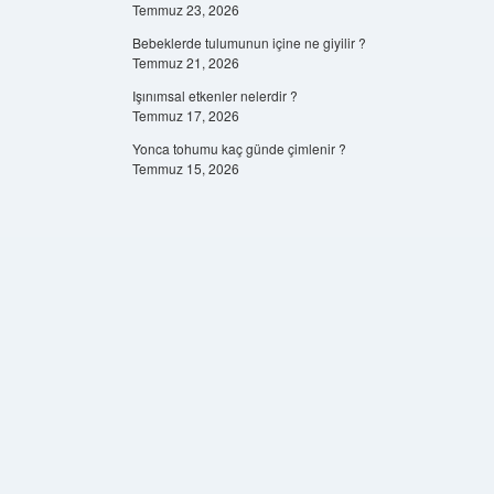
Temmuz 23, 2026
Bebeklerde tulumunun içine ne giyilir ?
Temmuz 21, 2026
Işınımsal etkenler nelerdir ?
Temmuz 17, 2026
Yonca tohumu kaç günde çimlenir ?
Temmuz 15, 2026