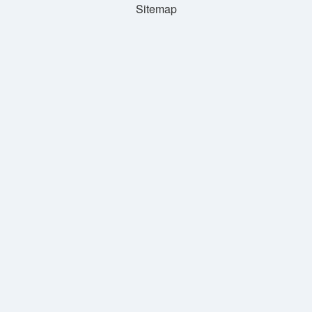
Sitemap