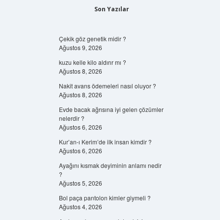
Son Yazılar
Çekik göz genetik midir ?
Ağustos 9, 2026
kuzu kelle kilo aldırır mı ?
Ağustos 8, 2026
Nakit avans ödemeleri nasıl oluyor ?
Ağustos 8, 2026
Evde bacak ağrısına iyi gelen çözümler
nelerdir ?
Ağustos 6, 2026
Kur’an-ı Kerim’de ilk insan kimdir ?
Ağustos 6, 2026
Ayağını kısmak deyiminin anlamı nedir
?
Ağustos 5, 2026
Bol paça pantolon kimler giymeli ?
Ağustos 4, 2026