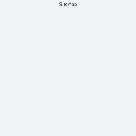
Sitemap