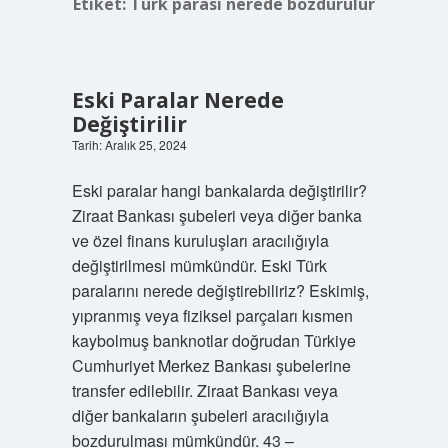
Etiket:
Türk parası nerede bozdurulur
Eski Paralar Nerede
Değiştirilir
Tarih: Aralık 25, 2024
Eski paralar hangi bankalarda değiştirilir?
Ziraat Bankası şubeleri veya diğer banka
ve özel finans kuruluşları aracılığıyla
değiştirilmesi mümkündür. Eski Türk
paralarını nerede değiştirebiliriz? Eskimiş,
yıpranmış veya fiziksel parçaları kısmen
kaybolmuş banknotlar doğrudan Türkiye
Cumhuriyet Merkez Bankası şubelerine
transfer edilebilir. Ziraat Bankası veya
diğer bankaların şubeleri aracılığıyla
bozdurulması mümkündür. 43 –