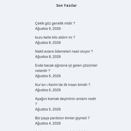
Son Yazılar
Çekik göz genetik midir ?
Ağustos 9, 2026
kuzu kelle kilo aldırır mı ?
Ağustos 8, 2026
Nakit avans ödemeleri nasıl oluyor ?
Ağustos 8, 2026
Evde bacak ağrısına iyi gelen çözümler
nelerdir ?
Ağustos 6, 2026
Kur’an-ı Kerim’de ilk insan kimdir ?
Ağustos 6, 2026
Ayağını kısmak deyiminin anlamı nedir
?
Ağustos 5, 2026
Bol paça pantolon kimler giymeli ?
Ağustos 4, 2026