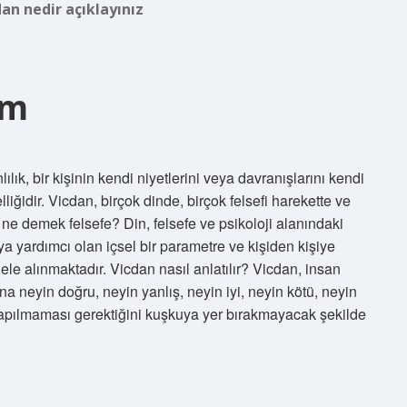
dan nedir açıklayınız
ım
ık, bir kişinin kendi niyetlerini veya davranışlarını kendi
lliğidir. Vicdan, birçok dinde, birçok felsefi harekette ve
ne demek felsefe? Din, felsefe ve psikoloji alanındaki
ya yardımcı olan içsel bir parametre ve kişiden kişiye
 ele alınmaktadır. Vicdan nasıl anlatılır? Vicdan, insan
na neyin doğru, neyin yanlış, neyin iyi, neyin kötü, neyin
 yapılmaması gerektiğini kuşkuya yer bırakmayacak şekilde