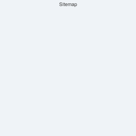
Sitemap