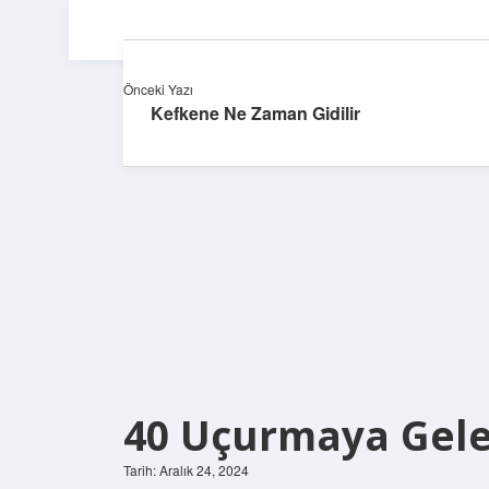
Önceki Yazı
Kefkene Ne Zaman Gidilir
40 Uçurmaya Gele
Tarih: Aralık 24, 2024