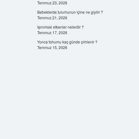
Temmuz 23, 2026
Bebeklerde tulumunun içine ne giyilir ?
Temmuz 21, 2026
Işınımsal etkenler nelerdir ?
Temmuz 17, 2026
Yonca tohumu kaç günde çimlenir ?
Temmuz 15, 2026