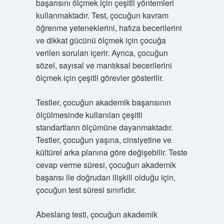
başarısını ölçmek için çeşitli yöntemleri
kullanmaktadır. Test, çocuğun kavram
öğrenme yeteneklerini, hafıza becerilerini
ve dikkat gücünü ölçmek için çocuğa
verilen soruları içerir. Ayrıca, çocuğun
sözel, sayısal ve mantıksal becerilerini
ölçmek için çeşitli görevler gösterilir.
Testler, çocuğun akademik başarısının
ölçülmesinde kullanılan çeşitli
standartların ölçümüne dayanmaktadır.
Testler, çocuğun yaşına, cinsiyetine ve
kültürel arka planına göre değişebilir. Teste
cevap verme süresi, çocuğun akademik
başarısı ile doğrudan ilişkili olduğu için,
çocuğun test süresi sınırlıdır.
Abeslang testi, çocuğun akademik