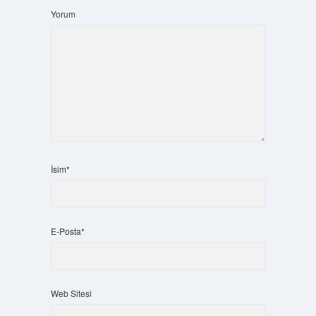
Yorum
İsim*
E-Posta*
Web Sitesi