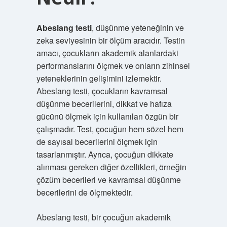
Abeslang testi
, düşünme yeteneğinin ve
zeka seviyesinin bir ölçüm aracıdır. Testin
amacı, çocukların akademik alanlardaki
performanslarını ölçmek ve onların zihinsel
yeteneklerinin gelişimini izlemektir.
Abeslang testi, çocukların kavramsal
düşünme becerilerini, dikkat ve hafıza
gücünü ölçmek için kullanılan özgün bir
çalışmadır. Test, çocuğun hem sözel hem
de sayısal becerilerini ölçmek için
tasarlanmıştır. Ayrıca, çocuğun dikkate
alınması gereken diğer özellikleri, örneğin
çözüm becerileri ve kavramsal düşünme
becerilerini de ölçmektedir.
Abeslang testi, bir çocuğun akademik