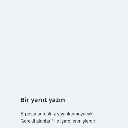
Bir yanıt yazın
E-posta adresiniz yayınlanmayacak.
Gerekli alanlar
*
ile işaretlenmişlerdir