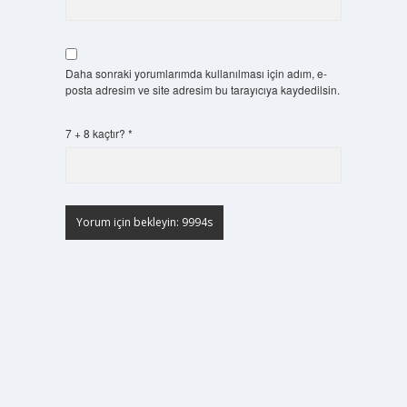
Daha sonraki yorumlarımda kullanılması için adım, e-
posta adresim ve site adresim bu tarayıcıya kaydedilsin.
7 + 8 kaçtır?
*