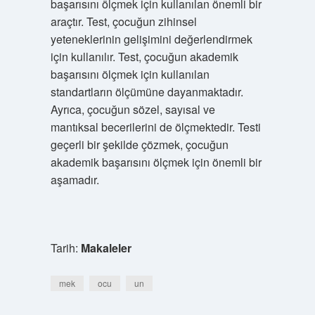
başarısını ölçmek için kullanılan önemli bir
araçtır. Test, çocuğun zihinsel
yeteneklerinin gelişimini değerlendirmek
için kullanılır. Test, çocuğun akademik
başarısını ölçmek için kullanılan
standartların ölçümüne dayanmaktadır.
Ayrıca, çocuğun sözel, sayısal ve
mantıksal becerilerini de ölçmektedir. Testi
geçerli bir şekilde çözmek, çocuğun
akademik başarısını ölçmek için önemli bir
aşamadır.
Tarih:
Makaleler
mek
ocu
un