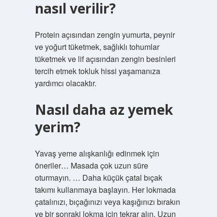
nasıl verilir?
Protein açısından zengin yumurta, peynir
ve yoğurt tüketmek, sağlıklı tohumlar
tüketmek ve lif açısından zengin besinleri
tercih etmek tokluk hissi yaşamanıza
yardımcı olacaktır.
Nasıl daha az yemek
yerim?
Yavaş yeme alışkanlığı edinmek için
öneriler… Masada çok uzun süre
oturmayın. … Daha küçük çatal bıçak
takımı kullanmaya başlayın. Her lokmada
çatalınızı, bıçağınızı veya kaşığınızı bırakın
ve bir sonraki lokma için tekrar alın. Uzun