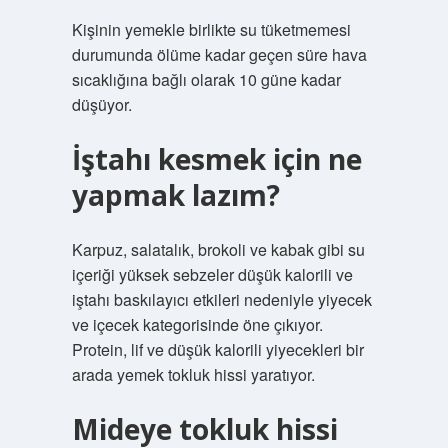
Kişinin yemekle birlikte su tüketmemesi
durumunda ölüme kadar geçen süre hava
sıcaklığına bağlı olarak 10 güne kadar
düşüyor.
İştahı kesmek için ne
yapmak lazım?
Karpuz, salatalık, brokoli ve kabak gibi su
içeriği yüksek sebzeler düşük kalorili ve
iştahı baskılayıcı etkileri nedeniyle yiyecek
ve içecek kategorisinde öne çıkıyor.
Protein, lif ve düşük kalorili yiyecekleri bir
arada yemek tokluk hissi yaratıyor.
Mideye tokluk hissi