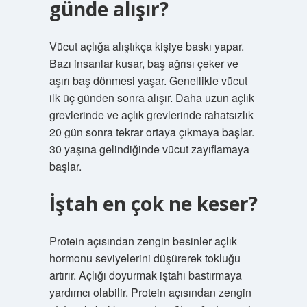
günde alışır?
Vücut açlığa alıştıkça kişiye baskı yapar.
Bazı insanlar kusar, baş ağrısı çeker ve
aşırı baş dönmesi yaşar. Genellikle vücut
ilk üç günden sonra alışır. Daha uzun açlık
grevlerinde ve açlık grevlerinde rahatsızlık
20 gün sonra tekrar ortaya çıkmaya başlar.
30 yaşına gelindiğinde vücut zayıflamaya
başlar.
İştah en çok ne keser?
Protein açısından zengin besinler açlık
hormonu seviyelerini düşürerek tokluğu
artırır. Açlığı doyurmak iştahı bastırmaya
yardımcı olabilir. Protein açısından zengin