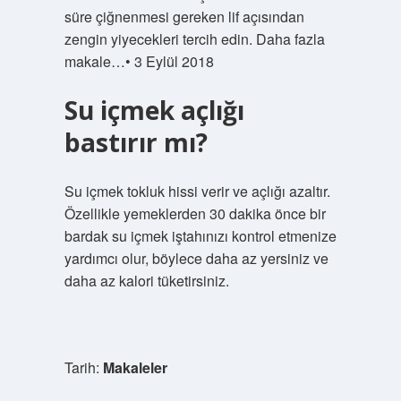
süre çiğnenmesi gereken lif açısından
zengin yiyecekleri tercih edin. Daha fazla
makale…• 3 Eylül 2018
Su içmek açlığı
bastırır mı?
Su içmek tokluk hissi verir ve açlığı azaltır.
Özellikle yemeklerden 30 dakika önce bir
bardak su içmek iştahınızı kontrol etmenize
yardımcı olur, böylece daha az yersiniz ve
daha az kalori tüketirsiniz.
Tarih:
Makaleler