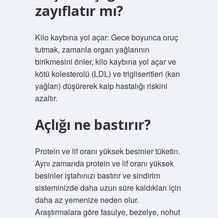
zayıflatır mı?
Kilo kaybına yol açar: Gece boyunca oruç
tutmak, zamanla organ yağlarının
birikmesini önler, kilo kaybına yol açar ve
kötü kolesterolü (LDL) ve trigliseritleri (kan
yağları) düşürerek kalp hastalığı riskini
azaltır.
Açlığı ne bastırır?
Protein ve lif oranı yüksek besinler tüketin.
Aynı zamanda protein ve lif oranı yüksek
besinler iştahınızı bastırır ve sindirim
sisteminizde daha uzun süre kaldıkları için
daha az yemenize neden olur.
Araştırmalara göre fasulye, bezelye, nohut