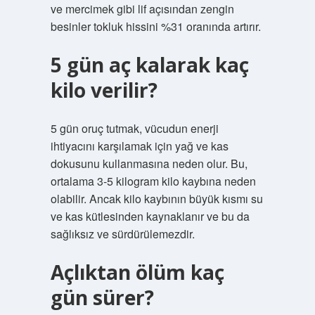
ve mercimek gibi lif açısından zengin
besinler tokluk hissini %31 oranında artırır.
5 gün aç kalarak kaç
kilo verilir?
5 gün oruç tutmak, vücudun enerji
ihtiyacını karşılamak için yağ ve kas
dokusunu kullanmasına neden olur. Bu,
ortalama 3-5 kilogram kilo kaybına neden
olabilir. Ancak kilo kaybının büyük kısmı su
ve kas kütlesinden kaynaklanır ve bu da
sağlıksız ve sürdürülemezdir.
Açlıktan ölüm kaç
gün sürer?