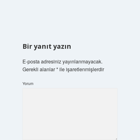
Bir yanıt yazın
E-posta adresiniz yayınlanmayacak.
Gerekli alanlar
*
ile işaretlenmişlerdir
Yorum