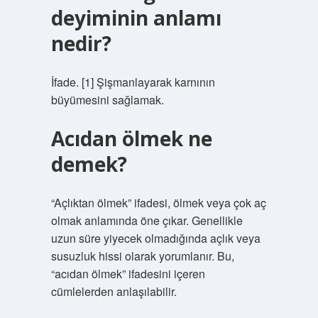
deyiminin anlamı
nedir?
İfade. [1] Şişmanlayarak karnının
büyümesini sağlamak.
Acıdan ölmek ne
demek?
“Açlıktan ölmek” ifadesi, ölmek veya çok aç
olmak anlamında öne çıkar. Genellikle
uzun süre yiyecek olmadığında açlık veya
susuzluk hissi olarak yorumlanır. Bu,
“acıdan ölmek” ifadesini içeren
cümlelerden anlaşılabilir.