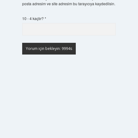
posta adresim ve site adresim bu tarayıcıya kaydedilsin.
10 - 4 kaçtır?
*