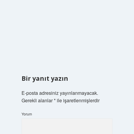
Bir yanıt yazın
E-posta adresiniz yayınlanmayacak.
Gerekli alanlar
*
ile işaretlenmişlerdir
Yorum