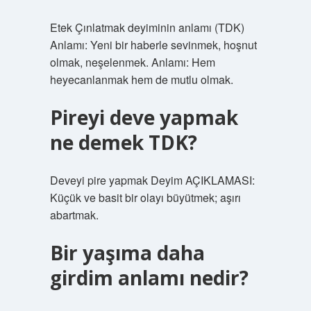
Etek Çınlatmak deyiminin anlamı (TDK)
Anlamı: Yeni bir haberle sevinmek, hoşnut
olmak, neşelenmek. Anlamı: Hem
heyecanlanmak hem de mutlu olmak.
Pireyi deve yapmak
ne demek TDK?
Deveyi pire yapmak Deyim AÇIKLAMASI:
Küçük ve basit bir olayı büyütmek; aşırı
abartmak.
Bir yaşıma daha
girdim anlamı nedir?