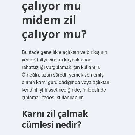
çalıyor mu
midem zil
çalıyor mu?
Bu ifade genellikle açlıktan ve bir kişinin
yemek ihtiyacından kaynaklanan
rahatsızlığı vurgulamak için kullanılır.
Örneğin, uzun süredir yemek yememiş
birinin karnı guruldadığında veya açlıktan
kendini iyi hissetmediğinde, “midesinde
çınlama” ifadesi kullanılabilir.
Karnı zil çalmak
cümlesi nedir?