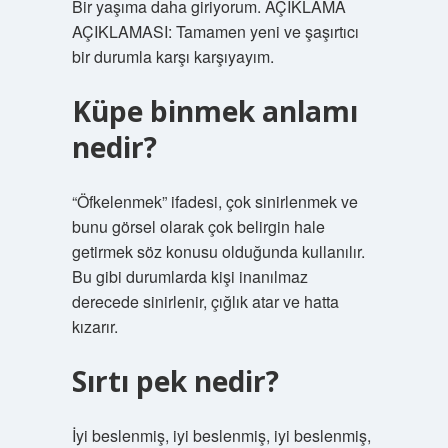
Bir yaşıma daha giriyorum. AÇIKLAMA
AÇIKLAMASI: Tamamen yeni ve şaşırtıcı
bir durumla karşı karşıyayım.
Küpe binmek anlamı
nedir?
“Öfkelenmek” ifadesi, çok sinirlenmek ve
bunu görsel olarak çok belirgin hale
getirmek söz konusu olduğunda kullanılır.
Bu gibi durumlarda kişi inanılmaz
derecede sinirlenir, çığlık atar ve hatta
kızarır.
Sırtı pek nedir?
İyi beslenmiş, iyi beslenmiş, iyi beslenmiş,