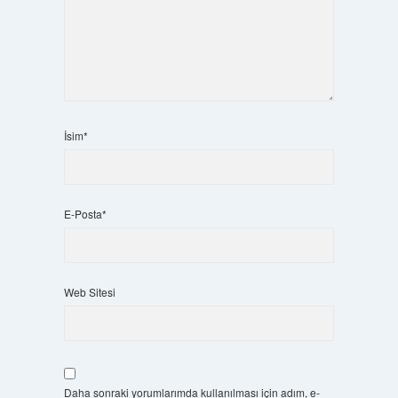
İsim*
E-Posta*
Web Sitesi
Daha sonraki yorumlarımda kullanılması için adım, e-