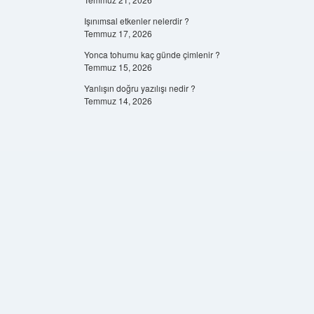
Işınımsal etkenler nelerdir ?
Temmuz 17, 2026
Yonca tohumu kaç günde çimlenir ?
Temmuz 15, 2026
Yanlışın doğru yazılışı nedir ?
Temmuz 14, 2026