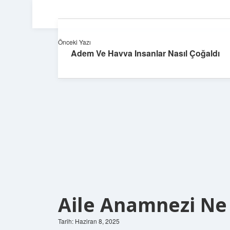
Önceki Yazı
Adem Ve Havva Insanlar Nasıl Çoğaldı
Aile Anamnezi N
Tarih: Haziran 8, 2025