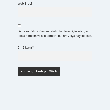
Web Sitesi
Daha sonraki yorumlarımda kullanılması için adım, e-
posta adresim ve site adresim bu tarayıcıya kaydedilsin.
6 + 2 kaçtır?
*