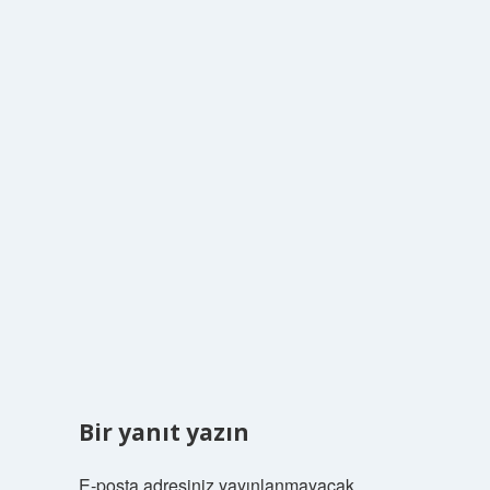
Bir yanıt yazın
E-posta adresiniz yayınlanmayacak.