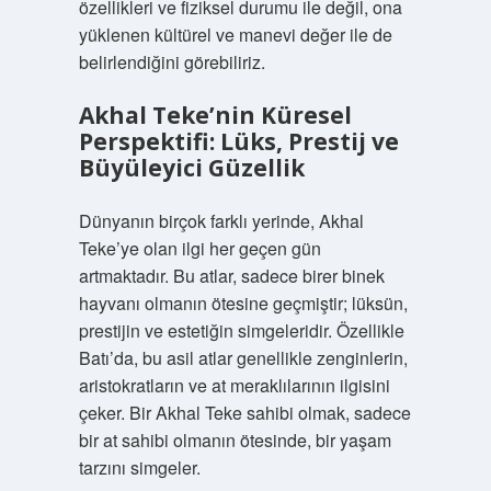
özellikleri ve fiziksel durumu ile değil, ona
yüklenen kültürel ve manevi değer ile de
belirlendiğini görebiliriz.
Akhal Teke’nin Küresel
Perspektifi: Lüks, Prestij ve
Büyüleyici Güzellik
Dünyanın birçok farklı yerinde, Akhal
Teke’ye olan ilgi her geçen gün
artmaktadır. Bu atlar, sadece birer binek
hayvanı olmanın ötesine geçmiştir; lüksün,
prestijin ve estetiğin simgeleridir. Özellikle
Batı’da, bu asil atlar genellikle zenginlerin,
aristokratların ve at meraklılarının ilgisini
çeker. Bir Akhal Teke sahibi olmak, sadece
bir at sahibi olmanın ötesinde, bir yaşam
tarzını simgeler.