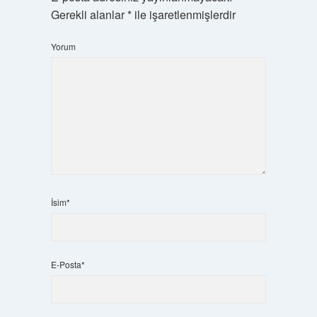
Gerekli alanlar
*
ile işaretlenmişlerdir
Yorum
İsim*
E-Posta*