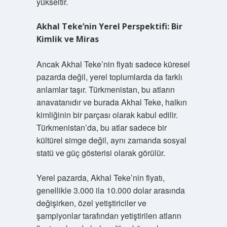
yükseltir.
Akhal Teke’nin Yerel Perspektifi: Bir
Kimlik ve Miras
Ancak Akhal Teke’nin fiyatı sadece küresel
pazarda değil, yerel toplumlarda da farklı
anlamlar taşır. Türkmenistan, bu atların
anavatanıdır ve burada Akhal Teke, halkın
kimliğinin bir parçası olarak kabul edilir.
Türkmenistan’da, bu atlar sadece bir
kültürel simge değil, aynı zamanda sosyal
statü ve güç gösterisi olarak görülür.
Yerel pazarda, Akhal Teke’nin fiyatı,
genellikle 3.000 ila 10.000 dolar arasında
değişirken, özel yetiştiriciler ve
şampiyonlar tarafından yetiştirilen atların