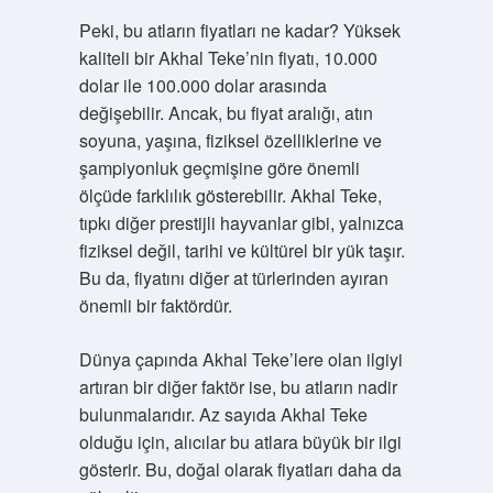
Peki, bu atların fiyatları ne kadar? Yüksek
kaliteli bir Akhal Teke’nin fiyatı, 10.000
dolar ile 100.000 dolar arasında
değişebilir. Ancak, bu fiyat aralığı, atın
soyuna, yaşına, fiziksel özelliklerine ve
şampiyonluk geçmişine göre önemli
ölçüde farklılık gösterebilir. Akhal Teke,
tıpkı diğer prestijli hayvanlar gibi, yalnızca
fiziksel değil, tarihi ve kültürel bir yük taşır.
Bu da, fiyatını diğer at türlerinden ayıran
önemli bir faktördür.
Dünya çapında Akhal Teke’lere olan ilgiyi
artıran bir diğer faktör ise, bu atların nadir
bulunmalarıdır. Az sayıda Akhal Teke
olduğu için, alıcılar bu atlara büyük bir ilgi
gösterir. Bu, doğal olarak fiyatları daha da