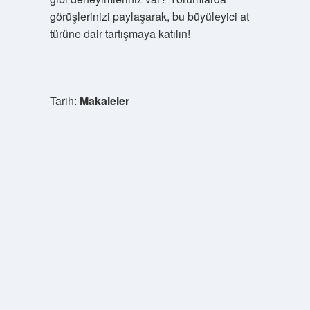
görüşlerinizi paylaşarak, bu büyüleyici at
türüne dair tartışmaya katılın!
Tarih:
Makaleler