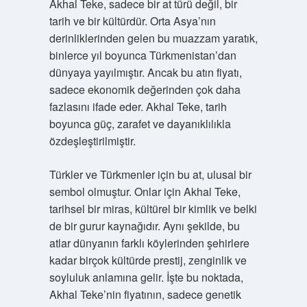
Akhal Teke, sadece bir at türü değil, bir
tarih ve bir kültürdür. Orta Asya’nın
derinliklerinden gelen bu muazzam yaratık,
binlerce yıl boyunca Türkmenistan’dan
dünyaya yayılmıştır. Ancak bu atın fiyatı,
sadece ekonomik değerinden çok daha
fazlasını ifade eder. Akhal Teke, tarih
boyunca güç, zarafet ve dayanıklılıkla
özdeşleştirilmiştir.
Türkler ve Türkmenler için bu at, ulusal bir
sembol olmuştur. Onlar için Akhal Teke,
tarihsel bir miras, kültürel bir kimlik ve belki
de bir gurur kaynağıdır. Aynı şekilde, bu
atlar dünyanın farklı köylerinden şehirlere
kadar birçok kültürde prestij, zenginlik ve
soyluluk anlamına gelir. İşte bu noktada,
Akhal Teke’nin fiyatının, sadece genetik