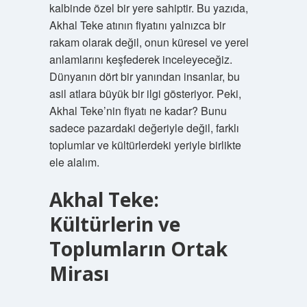
kalbinde özel bir yere sahiptir. Bu yazıda,
Akhal Teke atının fiyatını yalnızca bir
rakam olarak değil, onun küresel ve yerel
anlamlarını keşfederek inceleyeceğiz.
Dünyanın dört bir yanından insanlar, bu
asil atlara büyük bir ilgi gösteriyor. Peki,
Akhal Teke’nin fiyatı ne kadar? Bunu
sadece pazardaki değeriyle değil, farklı
toplumlar ve kültürlerdeki yeriyle birlikte
ele alalım.
Akhal Teke:
Kültürlerin ve
Toplumların Ortak
Mirası