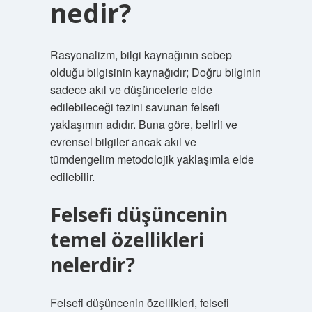
nedir?
Rasyonalizm, bilgi kaynağının sebep
olduğu bilgisinin kaynağıdır; Doğru bilginin
sadece akıl ve düşüncelerle elde
edilebileceği tezini savunan felsefi
yaklaşımın adıdır. Buna göre, belirli ve
evrensel bilgiler ancak akıl ve
tümdengelim metodolojik yaklaşımla elde
edilebilir.
Felsefi düşüncenin
temel özellikleri
nelerdir?
Felsefi düşüncenin özellikleri, felsefi