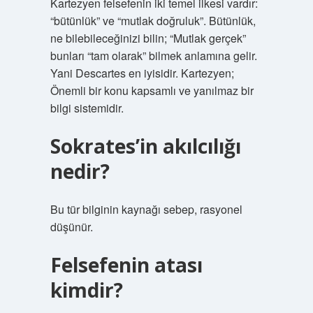
Kartezyen felsefenin iki temel ilkesi vardır:
“bütünlük” ve “mutlak doğruluk”. Bütünlük,
ne bilebileceğinizi bilin; “Mutlak gerçek”
bunları “tam olarak” bilmek anlamına gelir.
Yani Descartes en iyisidir. Kartezyen;
Önemli bir konu kapsamlı ve yanılmaz bir
bilgi sistemidir.
Sokrates’in akılcılığı
nedir?
Bu tür bilginin kaynağı sebep, rasyonel
düşünür.
Felsefenin atası
kimdir?