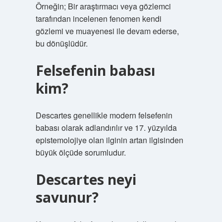
Örneğin; Bir araştırmacı veya gözlemci
tarafından incelenen fenomen kendi
gözlemi ve muayenesi ile devam ederse,
bu dönüşlüdür.
Felsefenin babası
kim?
Descartes genellikle modern felsefenin
babası olarak adlandırılır ve 17. yüzyılda
epistemolojiye olan ilginin artan ilgisinden
büyük ölçüde sorumludur.
Descartes neyi
savunur?