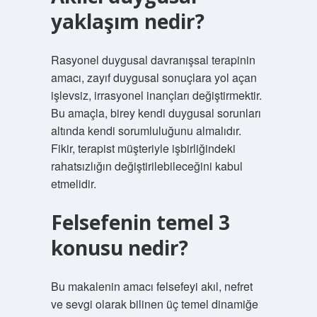
yaklaşım nedir?
Rasyonel duygusal davranışsal terapinin
amacı, zayıf duygusal sonuçlara yol açan
işlevsiz, irrasyonel inançları değiştirmektir.
Bu amaçla, birey kendi duygusal sorunları
altında kendi sorumluluğunu almalıdır.
Fikir, terapist müşteriyle işbirliğindeki
rahatsızlığın değiştirilebileceğini kabul
etmelidir.
Felsefenin temel 3
konusu nedir?
Bu makalenin amacı felsefeyi akıl, nefret
ve sevgi olarak bilinen üç temel dinamiğe