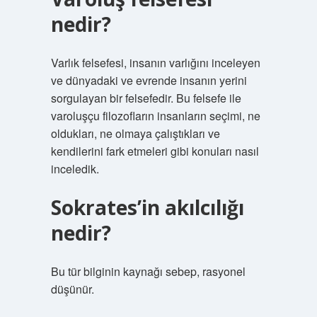
nedir?
Varlık felsefesi, insanın varlığını inceleyen
ve dünyadaki ve evrende insanın yerini
sorgulayan bir felsefedir. Bu felsefe ile
varoluşçu filozofların insanların seçimi, ne
oldukları, ne olmaya çalıştıkları ve
kendilerini fark etmeleri gibi konuları nasıl
inceledik.
Sokrates’in akılcılığı
nedir?
Bu tür bilginin kaynağı sebep, rasyonel
düşünür.