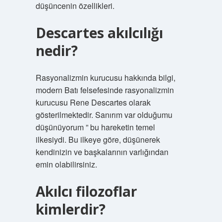
düşüncenin özellikleri.
Descartes akılcılığı
nedir?
Rasyonalizmin kurucusu hakkında bilgi,
modern Batı felsefesinde rasyonalizmin
kurucusu Rene Descartes olarak
gösterilmektedir. Sanırım var olduğumu
düşünüyorum ” bu hareketin temel
ilkesiydi. Bu ilkeye göre, düşünerek
kendinizin ve başkalarının varlığından
emin olabilirsiniz.
Akılcı filozoflar
kimlerdir?