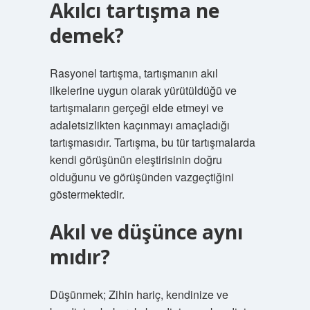
Akılcı tartışma ne
demek?
Rasyonel tartışma, tartışmanın akıl
ilkelerine uygun olarak yürütüldüğü ve
tartışmaların gerçeği elde etmeyi ve
adaletsizlikten kaçınmayı amaçladığı
tartışmasıdır. Tartışma, bu tür tartışmalarda
kendi görüşünün eleştirisinin doğru
olduğunu ve görüşünden vazgeçtiğini
göstermektedir.
Akıl ve düşünce aynı
mıdır?
Düşünmek; Zihin hariç, kendinize ve