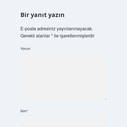
Bir yanıt yazın
E-posta adresiniz yayınlanmayacak.
Gerekli alanlar
*
ile işaretlenmişlerdir
Yorum
İsim*