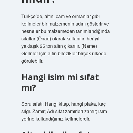
Türkçe’de, altın, cam ve ormanlar gibi
kelimeler bir malzemenin adını gösterir ve
nesneler bu malzemeden tanımlandığında
sıfatlar (Önad) olarak kullanılır: her yıl
yaklaşık 25 ton altın çıkarılır. (Name)
Gelinler için altın bilezikler birçok ülkede
görülebilir.
Hangi isim mi sıfat
mı?
Soru sıfatı; Hangi kitap, hangi plaka, kaç
silgi. Zamir; Adı sıfat zamirleri zamir; isim
yerine kullandığımız kelimelerdir.