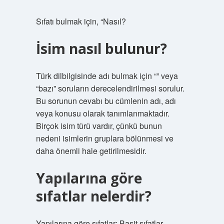
Sıfatı bulmak için, “Nasıl?
İsim nasıl bulunur?
Türk dilbilgisinde adı bulmak için “” veya
“bazı” soruların derecelendirilmesi sorulur.
Bu sorunun cevabı bu cümlenin adı, adı
veya konusu olarak tanımlanmaktadır.
Birçok isim türü vardır, çünkü bunun
nedeni isimlerin gruplara bölünmesi ve
daha önemli hale getirilmesidir.
Yapılarına göre
sıfatlar nelerdir?
Yapılarına göre sıfatlar; Basit sıfatlar,