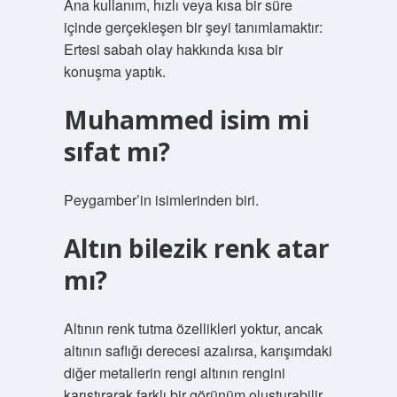
Ana kullanım, hızlı veya kısa bir süre
içinde gerçekleşen bir şeyi tanımlamaktır:
Ertesi sabah olay hakkında kısa bir
konuşma yaptık.
Muhammed isim mi
sıfat mı?
Peygamber’in isimlerinden biri.
Altın bilezik renk atar
mı?
Altının renk tutma özellikleri yoktur, ancak
altının saflığı derecesi azalırsa, karışımdaki
diğer metallerin rengi altının rengini
karıştırarak farklı bir görünüm oluşturabilir.