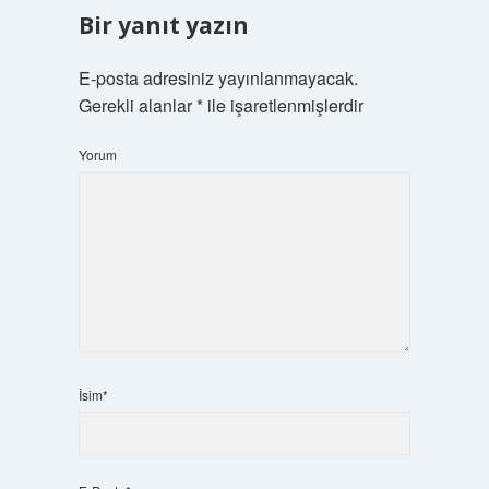
Bir yanıt yazın
E-posta adresiniz yayınlanmayacak.
Gerekli alanlar
*
ile işaretlenmişlerdir
Yorum
İsim*