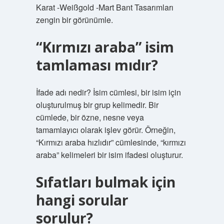
Karat -Weißgold -Mart Bant Tasarımları
zengin bir görünümle.
“Kırmızı araba” isim
tamlaması mıdır?
İfade adı nedir? İsim cümlesi, bir isim için
oluşturulmuş bir grup kelimedir. Bir
cümlede, bir özne, nesne veya
tamamlayıcı olarak işlev görür. Örneğin,
“Kırmızı araba hızlıdır” cümlesinde, “kırmızı
araba” kelimeleri bir isim ifadesi oluşturur.
Sıfatları bulmak için
hangi sorular
sorulur?