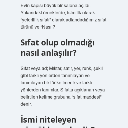
Evin kapısı büyük bir salona açıldı.
Yukarıdaki örneklerde, isim ilk olarak
“yeterlilik sıfatı” olarak adlandırdığımız sıfat
türünü ve “Nasıl?
Sıfat olup olmadığı
nasıl anlaşılır?
Sıfat veya ad; Miktar, satır, yer, renk, şekil
gibi farklı yönlerden tanımlayan ve
tanımlayan bir tür kelimedir ve farklı
yönlerden tanımlar. Sıfatta açıklanan veya
belirtilen kelime grubuna “sıfat maddesi”
denir.
İsmi niteleyen