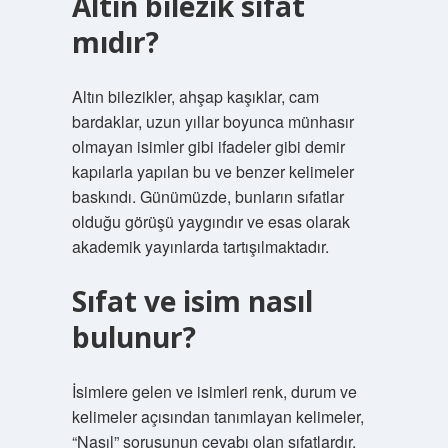
Altın bilezik sıfat
mıdır?
Altın bilezikler, ahşap kaşıklar, cam
bardaklar, uzun yıllar boyunca münhasır
olmayan isimler gibi ifadeler gibi demir
kapılarla yapılan bu ve benzer kelimeler
baskındı. Günümüzde, bunların sıfatlar
olduğu görüşü yaygındır ve esas olarak
akademik yayınlarda tartışılmaktadır.
Sıfat ve isim nasıl
bulunur?
İsimlere gelen ve isimleri renk, durum ve
kelimeler açısından tanımlayan kelimeler,
“Nasıl” sorusunun cevabı olan sıfatlardır.