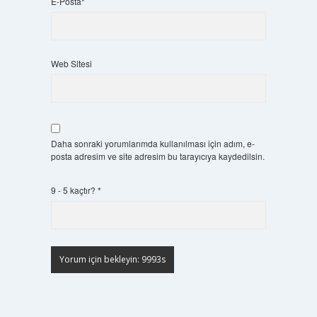
E-Posta*
Web Sitesi
Daha sonraki yorumlarımda kullanılması için adım, e-
posta adresim ve site adresim bu tarayıcıya kaydedilsin.
9 - 5 kaçtır?
*