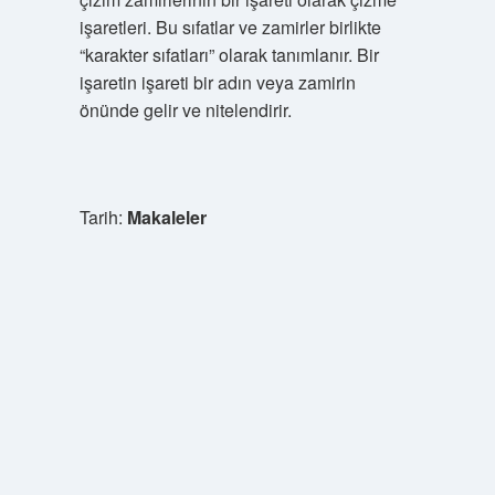
işaretleri. Bu sıfatlar ve zamirler birlikte
“karakter sıfatları” olarak tanımlanır. Bir
işaretin işareti bir adın veya zamirin
önünde gelir ve nitelendirir.
Tarih:
Makaleler