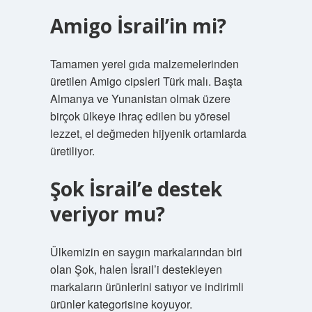
Amigo İsrail’in mi?
Tamamen yerel gıda malzemelerinden
üretilen Amigo cipsleri Türk malı. Başta
Almanya ve Yunanistan olmak üzere
birçok ülkeye ihraç edilen bu yöresel
lezzet, el değmeden hijyenik ortamlarda
üretiliyor.
Şok İsrail’e destek
veriyor mu?
Ülkemizin en saygın markalarından biri
olan Şok, halen İsrail’i destekleyen
markaların ürünlerini satıyor ve indirimli
ürünler kategorisine koyuyor.