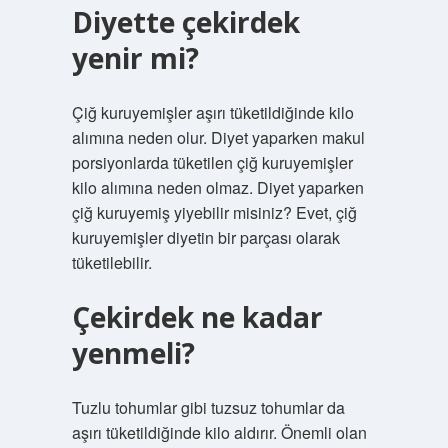
Diyette çekirdek
yenir mi?
Çiğ kuruyemişler aşırı tüketildiğinde kilo
alımına neden olur. Diyet yaparken makul
porsiyonlarda tüketilen çiğ kuruyemişler
kilo alımına neden olmaz. Diyet yaparken
çiğ kuruyemiş yiyebilir misiniz? Evet, çiğ
kuruyemişler diyetin bir parçası olarak
tüketilebilir.
Çekirdek ne kadar
yenmeli?
Tuzlu tohumlar gibi tuzsuz tohumlar da
aşırı tüketildiğinde kilo aldırır. Önemli olan