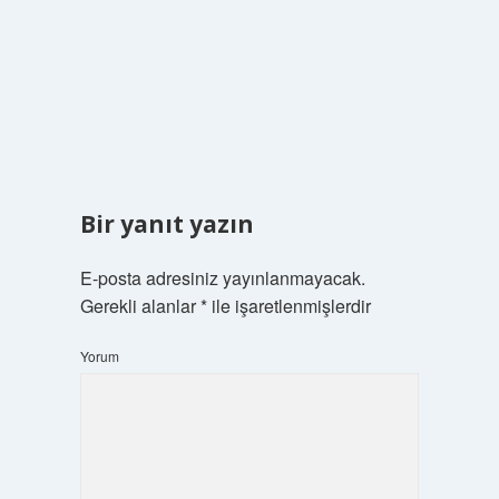
Bir yanıt yazın
E-posta adresiniz yayınlanmayacak.
Gerekli alanlar
*
ile işaretlenmişlerdir
Yorum