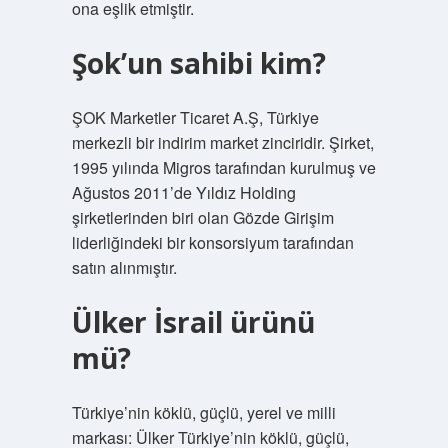
ona eşlik etmiştir.
Şok’un sahibi kim?
ŞOK Marketler Ticaret A.Ş, Türkiye
merkezli bir indirim market zinciridir. Şirket,
1995 yılında Migros tarafından kurulmuş ve
Ağustos 2011’de Yıldız Holding
şirketlerinden biri olan Gözde Girişim
liderliğindeki bir konsorsiyum tarafından
satın alınmıştır.
Ülker İsrail ürünü
mü?
Türkiye’nin köklü, güçlü, yerel ve milli
markası: Ülker Türkiye’nin köklü, güçlü,