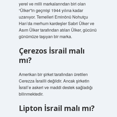
yerel ve milli markalarından biri olan
“Ülker”in geçmişi 1944 yılına kadar
uzanıyor. Temelleri Eminönü Nohutçu
Han’da merhum kardeşler Sabri Ülker ve
Asım Ülker tarafından atılan Ülker, gücünü
günümüze taşıyan bir marka.
Çerezos İsrail malı
mı?
Amerikan bir şirket tarafından üretilen
Cerezza İsrailli değildir. Ancak şirketin
İsrail’e askeri ve maddi destek sağladığı
bilinmektedir.
Lipton İsrail malı mı?