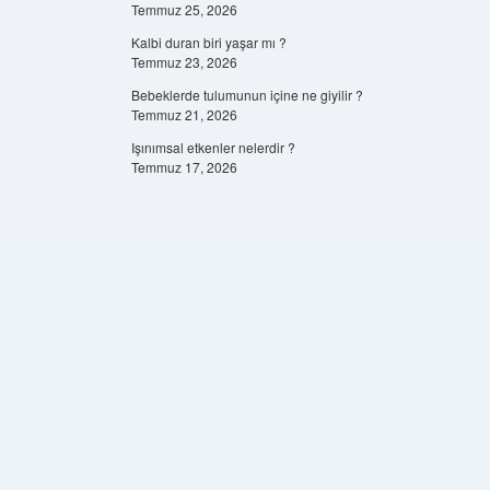
Temmuz 25, 2026
Kalbi duran biri yaşar mı ?
Temmuz 23, 2026
Bebeklerde tulumunun içine ne giyilir ?
Temmuz 21, 2026
Işınımsal etkenler nelerdir ?
Temmuz 17, 2026