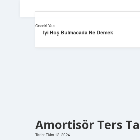
Önceki Yazı
Iyi Hoş Bulmacada Ne Demek
Amortisör Ters Ta
Tarih: Ekim 12, 2024