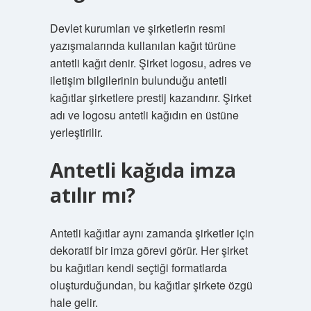
Devlet kurumları ve şirketlerin resmi
yazışmalarında kullanılan kağıt türüne
antetli kağıt denir. Şirket logosu, adres ve
iletişim bilgilerinin bulunduğu antetli
kağıtlar şirketlere prestij kazandırır. Şirket
adı ve logosu antetli kağıdın en üstüne
yerleştirilir.
Antetli kağıda imza
atılır mı?
Antetli kağıtlar aynı zamanda şirketler için
dekoratif bir imza görevi görür. Her şirket
bu kağıtları kendi seçtiği formatlarda
oluşturduğundan, bu kağıtlar şirkete özgü
hale gelir.