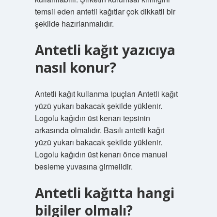
temsil eden antetli kağıtlar çok dikkatli bir
şekilde hazırlanmalıdır.
Antetli kağıt yazıcıya
nasıl konur?
Antetli kağıt kullanma ipuçları Antetli kağıt
yüzü yukarı bakacak şekilde yüklenir.
Logolu kağıdın üst kenarı tepsinin
arkasında olmalıdır. Basılı antetli kağıt
yüzü yukarı bakacak şekilde yüklenir.
Logolu kağıdın üst kenarı önce manuel
besleme yuvasına girmelidir.
Antetli kağıtta hangi
bilgiler olmalı?