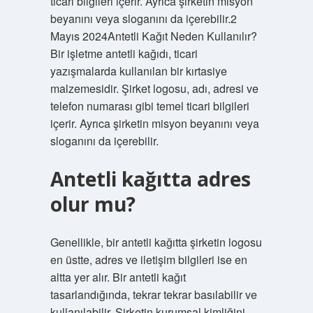
ticari bilgileri içerir. Ayrıca şirketin misyon
beyanını veya sloganını da içerebilir.2
Mayıs 2024Antetli Kağıt Neden Kullanılır?
Bir işletme antetli kağıdı, ticari
yazışmalarda kullanılan bir kırtasiye
malzemesidir. Şirket logosu, adı, adresi ve
telefon numarası gibi temel ticari bilgileri
içerir. Ayrıca şirketin misyon beyanını veya
sloganını da içerebilir.
Antetli kağıtta adres
olur mu?
Genellikle, bir antetli kağıtta şirketin logosu
en üstte, adres ve iletişim bilgileri ise en
altta yer alır. Bir antetli kağıt
tasarlandığında, tekrar tekrar basılabilir ve
kullanılabilir. Şirketin kurumsal kimliğini