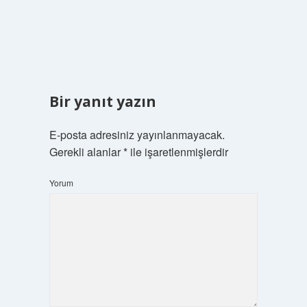
Bir yanıt yazın
E-posta adresiniz yayınlanmayacak.
Gerekli alanlar
*
ile işaretlenmişlerdir
Yorum