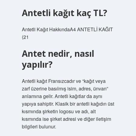
Antetli kağıt kaç TL?
Antetli Kağıt HakkındaA4 ANTETLİ KAĞIT
(21
Antet nedir, nasıl
yapılır?
Antetli kağıt Fransızcadır ve “kağıt veya
zarf üzerine basılmış isim, adres, ünvan”
anlamına gelir. Antetli kağıtlar da aynı
yapıya sahiptir. Klasik bir antetli kağıdın üst
kısmında şirketin logosu ve adı, alt
kısmında ise şirket adresi ve diğer iletişim
bilgileri bulunur.