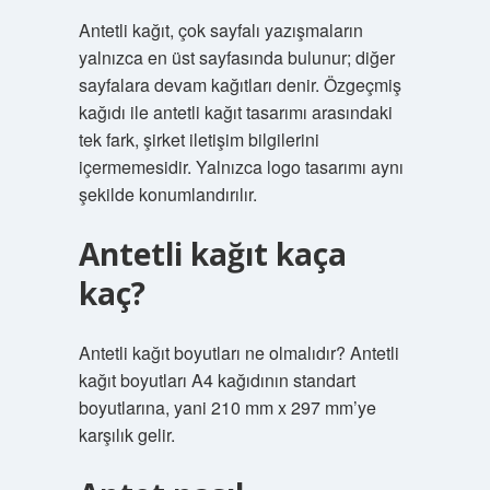
Antetli kağıt, çok sayfalı yazışmaların
yalnızca en üst sayfasında bulunur; diğer
sayfalara devam kağıtları denir. Özgeçmiş
kağıdı ile antetli kağıt tasarımı arasındaki
tek fark, şirket iletişim bilgilerini
içermemesidir. Yalnızca logo tasarımı aynı
şekilde konumlandırılır.
Antetli kağıt kaça
kaç?
Antetli kağıt boyutları ne olmalıdır? Antetli
kağıt boyutları A4 kağıdının standart
boyutlarına, yani 210 mm x 297 mm’ye
karşılık gelir.