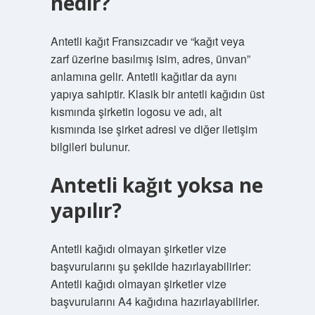
nedir?
Antetli kağıt Fransızcadır ve “kağıt veya
zarf üzerine basılmış isim, adres, ünvan”
anlamına gelir. Antetli kağıtlar da aynı
yapıya sahiptir. Klasik bir antetli kağıdın üst
kısmında şirketin logosu ve adı, alt
kısmında ise şirket adresi ve diğer iletişim
bilgileri bulunur.
Antetli kağıt yoksa ne
yapılır?
Antetli kağıdı olmayan şirketler vize
başvurularını şu şekilde hazırlayabilirler:
Antetli kağıdı olmayan şirketler vize
başvurularını A4 kağıdına hazırlayabilirler.