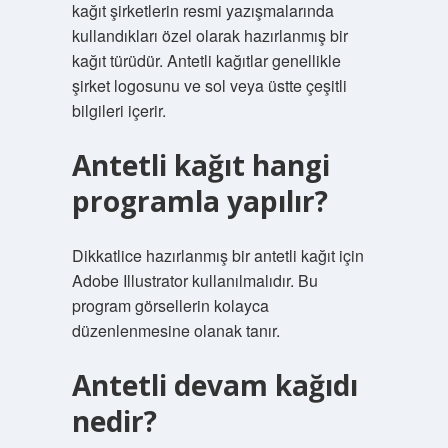
kağıt şirketlerin resmi yazışmalarında
kullandıkları özel olarak hazırlanmış bir
kağıt türüdür. Antetli kağıtlar genellikle
şirket logosunu ve sol veya üstte çeşitli
bilgileri içerir.
Antetli kağıt hangi
programla yapılır?
Dikkatlice hazırlanmış bir antetli kağıt için
Adobe Illustrator kullanılmalıdır. Bu
program görsellerin kolayca
düzenlenmesine olanak tanır.
Antetli devam kağıdı
nedir?