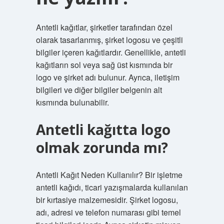
Antetli kağıtlar, şirketler tarafından özel
olarak tasarlanmış, şirket logosu ve çeşitli
bilgiler içeren kağıtlardır. Genellikle, antetli
kağıtların sol veya sağ üst kısmında bir
logo ve şirket adı bulunur. Ayrıca, iletişim
bilgileri ve diğer bilgiler belgenin alt
kısmında bulunabilir.
Antetli kağıtta logo
olmak zorunda mı?
Antetli Kağıt Neden Kullanılır? Bir işletme
antetli kağıdı, ticari yazışmalarda kullanılan
bir kırtasiye malzemesidir. Şirket logosu,
adı, adresi ve telefon numarası gibi temel