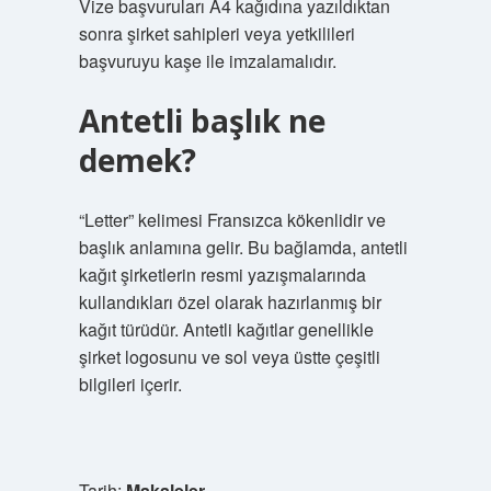
Vize başvuruları A4 kağıdına yazıldıktan
sonra şirket sahipleri veya yetkilileri
başvuruyu kaşe ile imzalamalıdır.
Antetli başlık ne
demek?
“Letter” kelimesi Fransızca kökenlidir ve
başlık anlamına gelir. Bu bağlamda, antetli
kağıt şirketlerin resmi yazışmalarında
kullandıkları özel olarak hazırlanmış bir
kağıt türüdür. Antetli kağıtlar genellikle
şirket logosunu ve sol veya üstte çeşitli
bilgileri içerir.
Tarih:
Makaleler