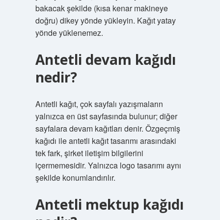
bakacak şekilde (kısa kenar makineye
doğru) dikey yönde yükleyin. Kağıt yatay
yönde yüklenemez.
Antetli devam kağıdı
nedir?
Antetli kağıt, çok sayfalı yazışmaların
yalnızca en üst sayfasında bulunur; diğer
sayfalara devam kağıtları denir. Özgeçmiş
kağıdı ile antetli kağıt tasarımı arasındaki
tek fark, şirket iletişim bilgilerini
içermemesidir. Yalnızca logo tasarımı aynı
şekilde konumlandırılır.
Antetli mektup kağıdı