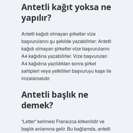
Antetli kağıt yoksa ne
yapılır?
Antetli kağıdı olmayan şirketler vize
başvurularını şu şekilde yazabilirler: Antetli
kağıdı olmayan şirketler vize başvurularını
A4 kağıdına yazabilirler. Vize başvuruları
A4 kağıdına yazıldıktan sonra şirket
sahipleri veya yetkilileri başvuruyu kaşe ile
imzalamalıdır.
Antetli başlık ne
demek?
“Letter” kelimesi Fransızca kökenlidir ve
başlık anlamına gelir. Bu bağlamda, antetli