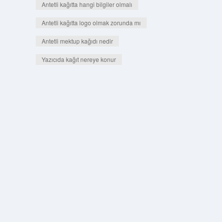
Antetli kağıtta hangi bilgiler olmalı
Antetli kağıtta logo olmak zorunda mı
Antetli mektup kağıdı nedir
Yazıcıda kağıt nereye konur