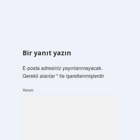
Bir yanıt yazın
E-posta adresiniz yayınlanmayacak.
Gerekli alanlar
*
ile işaretlenmişlerdir
Yorum