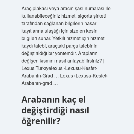
Araç plakası veya aracın şasi numarası ile
kullanabileceğiniz hizmet, sigorta şirketi
tarafından sağlanan bilgilerin hasar
kayıtlarına ulaştığı için size en kesin
bilgileri sunar. Yetkili hizmet için hizmet
kaydı talebi, araçtaki parça talebinin
değiştirildiği bir yöntemdir. Arapların
değişen kısmını nasıl anlayabilirsiniz? |
Lexus Türkiyelexus ›Lexusu-Kesfet›
Arabanin-Grad … Lexus ›Lexusu-Kesfet›
Arabanin-grad …
Arabanın kaç el
değiştirdiği nasıl
öğrenilir?