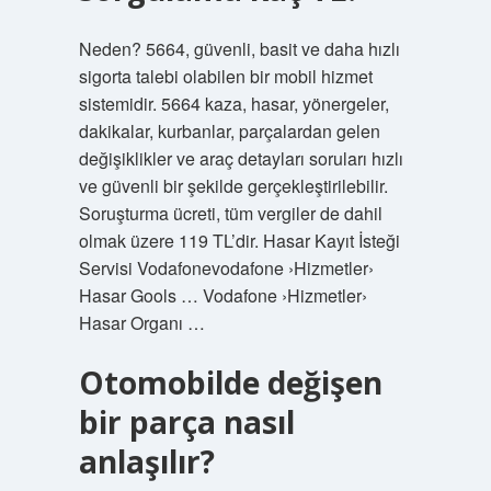
Neden? 5664, güvenli, basit ve daha hızlı
sigorta talebi olabilen bir mobil hizmet
sistemidir. 5664 kaza, hasar, yönergeler,
dakikalar, kurbanlar, parçalardan gelen
değişiklikler ve araç detayları soruları hızlı
ve güvenli bir şekilde gerçekleştirilebilir.
Soruşturma ücreti, tüm vergiler de dahil
olmak üzere 119 TL’dir. Hasar Kayıt İsteği
Servisi Vodafonevodafone ›Hizmetler›
Hasar Gools … Vodafone ›Hizmetler›
Hasar Organı …
Otomobilde değişen
bir parça nasıl
anlaşılır?