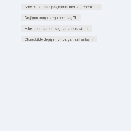
Aracımın orijinal parçalarını nasıl öğrenebilirim
Değişen parça sorgulama kaç TL
Edevletten tramer sorgulama ücretsiz mi
Otomobilde değişen bir parça nasıl anlaşılır