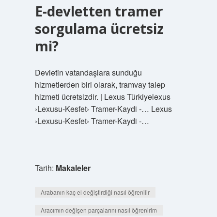
E-devletten tramer
sorgulama ücretsiz
mi?
Devletin vatandaşlara sunduğu
hizmetlerden biri olarak, tramvay talep
hizmeti ücretsizdir. | Lexus Türkiyelexus
›Lexusu-Kesfet› Tramer-Kaydi -… Lexus
›Lexusu-Kesfet› Tramer-Kaydi -…
Tarih:
Makaleler
Arabanın kaç el değiştirdiği nasıl öğrenilir
Aracımın değişen parçalarını nasıl öğrenirim