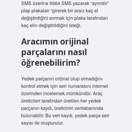
SMS üzerine 5664 SMS yazarak “ayrıntılı”
plap plakaları “girerek bir aracı kaç el
değiştirdiğini sormak için plaka tarafından
kaç elin değiştirildiğini isteği.
Aracımın orijinal
parçalarını nasıl
öğrenebilirim?
Yedek parçanın orijinal olup olmadığını
kontrol etmek için seri numarasını internet
üzerinden incelemek mümkündür. Araç
üreticileri tarafından üretilen her yedek
parçanın kaydı, üreticinin veritabanında
bulunabilir. Bu veri kaydı, yedek parça seri
sayısı ile oluşturulur.