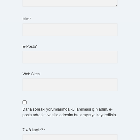
İsim*
E-Posta*
Web Sitesi
Daha sonraki yorumlarımda kullanılması için adım, e-
posta adresim ve site adresim bu tarayıcıya kaydedilsin.
7 + 8 kaçtır?
*