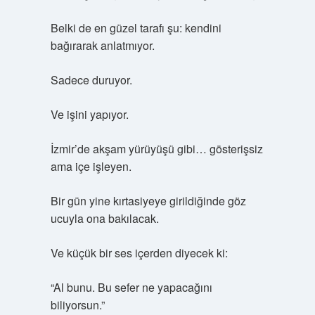
Belki de en güzel tarafı şu: kendini
bağırarak anlatmıyor.
Sadece duruyor.
Ve işini yapıyor.
İzmir’de akşam yürüyüşü gibi… gösterişsiz
ama içe işleyen.
Bir gün yine kırtasiyeye girildiğinde göz
ucuyla ona bakılacak.
Ve küçük bir ses içerden diyecek ki:
“Al bunu. Bu sefer ne yapacağını
biliyorsun.”