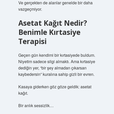
Ve gerçekten de alanlar genelde bir daha
vazgeçmiyor.
Asetat Kağıt Nedir?
Benimle Kırtasiye
Terapisi
Geçen gün kendimi bir kırtasiyede buldum.
Niyetim sadece silgi almaktı. Ama kırtasiye
dediğin yer, “bir şey almadan çıkarsan
kaybedersin” kuralına sahip gizli bir evren.
Kasaya giderken göz göze geldik: asetat
kağıt.
Bir anlık sessizlik…