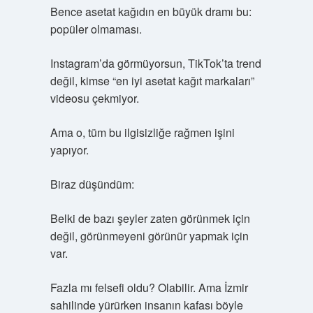
Bence asetat kağıdın en büyük dramı bu:
popüler olmaması.
Instagram’da görmüyorsun, TikTok’ta trend
değil, kimse “en iyi asetat kağıt markaları”
videosu çekmiyor.
Ama o, tüm bu ilgisizliğe rağmen işini
yapıyor.
Biraz düşündüm:
Belki de bazı şeyler zaten görünmek için
değil, görünmeyeni görünür yapmak için
var.
Fazla mı felsefi oldu? Olabilir. Ama İzmir
sahilinde yürürken insanın kafası böyle