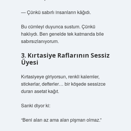
— Çünkü sabırlı insanların kâğıdı.
Bu cümleyi duyunca sustum. Çünkü
haklıydı. Ben genelde tek katmanda bile
sabırsızlanıyorum.
3. Kırtasiye Raflarının Sessiz
Üyesi
Kırtasiyeye giriyorsun, renkli kalemler,
stickerlar, defterler… bir köşede sessizce
duran asetat kağıt.
Sanki diyor ki:
“Beni alan az ama alan pişman olmaz.”