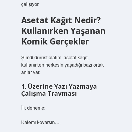
çalışıyor.
Asetat Kağıt Nedir?
Kullanırken Yaşanan
Komik Gerçekler
Şimdi dürüst olalım, asetat kağıt
kullanırken herkesin yaşadığı bazı ortak
anlar var.
1. Üzerine Yazı Yazmaya
Çalışma Travması
İlk deneme:
Kalemi koyarsın…