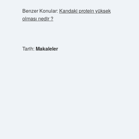
Benzer Konular:
Kandaki protein yüksek
olması nedir ?
Tarih:
Makaleler