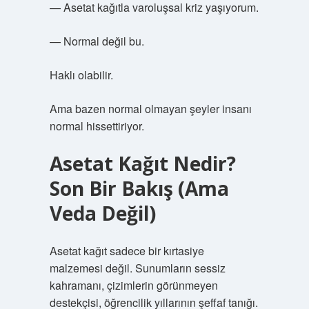
— Asetat kağıtla varoluşsal kriz yaşıyorum.
— Normal değil bu.
Haklı olabilir.
Ama bazen normal olmayan şeyler insanı
normal hissettiriyor.
Asetat Kağıt Nedir?
Son Bir Bakış (Ama
Veda Değil)
Asetat kağıt sadece bir kırtasiye
malzemesi değil. Sunumların sessiz
kahramanı, çizimlerin görünmeyen
destekçisi, öğrencilik yıllarının şeffaf tanığı.