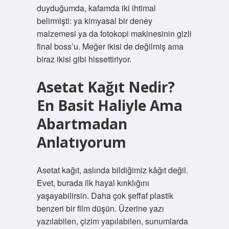
duyduğumda, kafamda iki ihtimal
belirmişti: ya kimyasal bir deney
malzemesi ya da fotokopi makinesinin gizli
final boss’u. Meğer ikisi de değilmiş ama
biraz ikisi gibi hissettiriyor.
Asetat Kağıt Nedir?
En Basit Haliyle Ama
Abartmadan
Anlatıyorum
Asetat kağıt, aslında bildiğimiz kâğıt değil.
Evet, burada ilk hayal kırıklığını
yaşayabilirsin. Daha çok şeffaf plastik
benzeri bir film düşün. Üzerine yazı
yazılabilen, çizim yapılabilen, sunumlarda