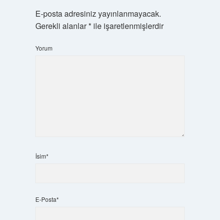
E-posta adresiniz yayınlanmayacak.
Gerekli alanlar
*
ile işaretlenmişlerdir
Yorum
İsim*
E-Posta*