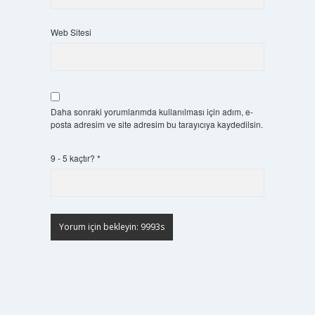
Web Sitesi
Daha sonraki yorumlarımda kullanılması için adım, e-
posta adresim ve site adresim bu tarayıcıya kaydedilsin.
9 - 5 kaçtır?
*