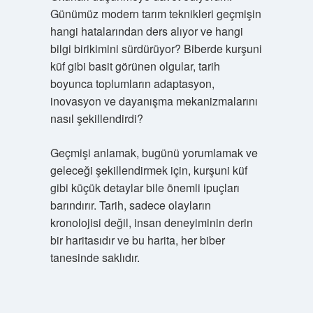
Günümüz modern tarım teknikleri geçmişin
hangi hatalarından ders alıyor ve hangi
bilgi birikimini sürdürüyor? Biberde kurşuni
küf gibi basit görünen olgular, tarih
boyunca toplumların adaptasyon,
inovasyon ve dayanışma mekanizmalarını
nasıl şekillendirdi?
Geçmişi anlamak, bugünü yorumlamak ve
geleceği şekillendirmek için, kurşuni küf
gibi küçük detaylar bile önemli ipuçları
barındırır. Tarih, sadece olayların
kronolojisi değil, insan deneyiminin derin
bir haritasıdır ve bu harita, her biber
tanesinde saklıdır.