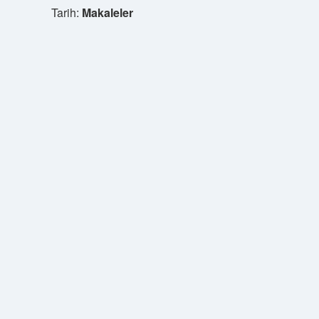
Tarih:
Makaleler