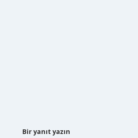
Bir yanıt yazın