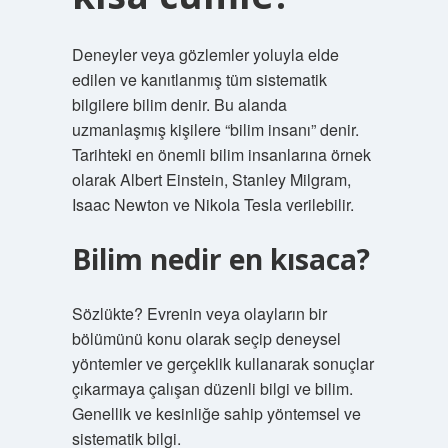
Deneyler veya gözlemler yoluyla elde
edilen ve kanıtlanmış tüm sistematik
bilgilere bilim denir. Bu alanda
uzmanlaşmış kişilere “bilim insanı” denir.
Tarihteki en önemli bilim insanlarına örnek
olarak Albert Einstein, Stanley Milgram,
Isaac Newton ve Nikola Tesla verilebilir.
Bilim nedir en kısaca?
Sözlükte? Evrenin veya olayların bir
bölümünü konu olarak seçip deneysel
yöntemler ve gerçeklik kullanarak sonuçlar
çıkarmaya çalışan düzenli bilgi ve bilim.
Genellik ve kesinliğe sahip yöntemsel ve
sistematik bilgi.