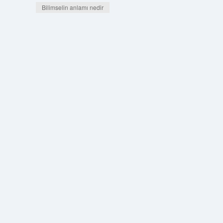
Bilimselin anlamı nedir