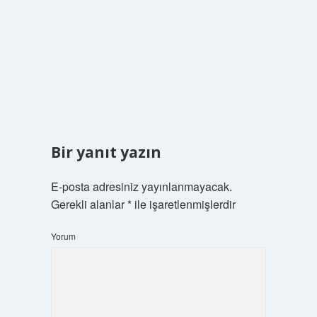
Bir yanıt yazın
E-posta adresiniz yayınlanmayacak.
Gerekli alanlar
*
ile işaretlenmişlerdir
Yorum