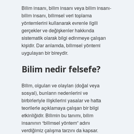
Bilim insanı, bilim insanı veya bilim insanı-
bilim insanı, bilimsel veri toplama
yöntemlerini kullanarak evrenle ilgili
gerçekler ve değişkenler hakkında
sistematik olarak bilgi edinmeye çalışan
kişidir. Dar anlamda, bilimsel yöntemi
uygulayan bir bireydir.
Bilim nedir felsefe?
Bilim, olguları ve olayları (doğal veya
sosyal), bunların nedenlerini ve
birbirleriyle ilişkilerini yasalar ve hatta
teorilerle açıklamaya çalışan bir bilgi
etkinliğidir. Bilimin bu tanımı, bilim
insanının “bilimsel yöntem” adını
verdiğimiz çalışma tarzını da kapsar.