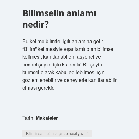
Bilimselin anlamı
nedir?
Bu kelime bilimle ilgili anlamına gelir.
“Bilim” kelimesiyle eşanlamlı olan bilimsel
kelimesi, kanıtlanabilen rasyonel ve
nesnel şeyler için kullanılır. Bir şeyin
bilimsel olarak kabul edilebilmesi için,
gözlemlenebilir ve deneylerle kanıtlanabilir
olması gerekir.
Tarih:
Makaleler
Bilim insanı cümle içinde nasıl yazılır