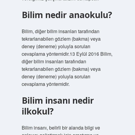
Bilim nedir anaokulu?
Bilim, diğer bilim insanları tarafından
tekrarlanabilen gözlem (bakma) veya
deney (deneme) yoluyla soruları
cevaplama yöntemidir.13 Eylül 2016 Bilim,
diğer bilim insanları tarafından
tekrarlanabilen gözlem (bakma) veya
deney (deneme) yoluyla soruları
cevaplama yöntemidir.
Bilim insanı nedir
ilkokul?
Bilim insanı, belirli bir alanda bilgi ve