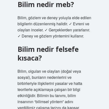
Bilim nedir meb?
Bilim, gözlem ve deney yoluyla elde edilen
bilgilerin düzenlenmiş halidir. ✓ Evreni ve
olayları inceler. ✓ Gerçeklerden yararlanır.
✓ Deney ve gözlem yöntemini kullanır.
Bilim nedir felsefe
kısaca?
Bilim, olguları ve olayları (doğal veya
sosyal), bunların nedenlerini ve
birbirleriyle ilişkilerini yasalar ve hatta
teorilerle açıklamaya çalışan bir bilgi
etkinliğidir. Bilimin bu tanımı, bilim
insanının “bilimsel yöntem” adını
verdiğimiz çalışma tarzını da kapsar.