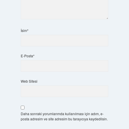
İsim*
E-Posta*
Web Sitesi
Daha sonraki yorumlarımda kullanılması için adım, e-
posta adresim ve site adresim bu tarayıcıya kaydedilsin.