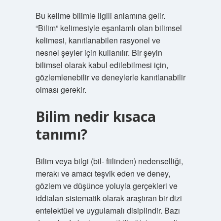
Bu kelime bilimle ilgili anlamına gelir.
“Bilim” kelimesiyle eşanlamlı olan bilimsel
kelimesi, kanıtlanabilen rasyonel ve
nesnel şeyler için kullanılır. Bir şeyin
bilimsel olarak kabul edilebilmesi için,
gözlemlenebilir ve deneylerle kanıtlanabilir
olması gerekir.
Bilim nedir kısaca
tanımı?
Bilim veya bilgi (bil- fiilinden) nedenselliği,
merakı ve amacı teşvik eden ve deney,
gözlem ve düşünce yoluyla gerçekleri ve
iddiaları sistematik olarak araştıran bir dizi
entelektüel ve uygulamalı disiplindir. Bazı