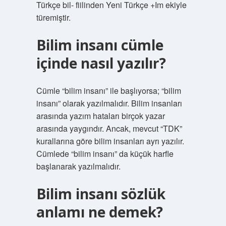
Türkçe bil- fiilinden Yeni Türkçe +Im ekiyle
türemiştir.
Bilim insanı cümle
içinde nasıl yazılır?
Cümle “bilim insanı” ile başlıyorsa; “bilim
insanı” olarak yazılmalıdır. Bilim insanları
arasında yazım hataları birçok yazar
arasında yaygındır. Ancak, mevcut “TDK”
kurallarına göre bilim insanları ayrı yazılır.
Cümlede “bilim insanı” da küçük harfle
başlanarak yazılmalıdır.
Bilim insanı sözlük
anlamı ne demek?