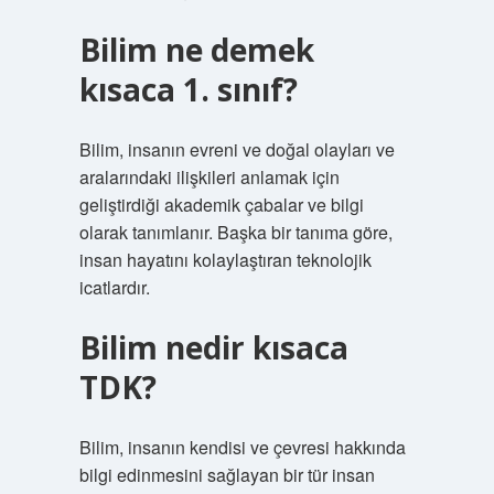
Bilim ne demek
kısaca 1. sınıf?
Bilim, insanın evreni ve doğal olayları ve
aralarındaki ilişkileri anlamak için
geliştirdiği akademik çabalar ve bilgi
olarak tanımlanır. Başka bir tanıma göre,
insan hayatını kolaylaştıran teknolojik
icatlardır.
Bilim nedir kısaca
TDK?
Bilim, insanın kendisi ve çevresi hakkında
bilgi edinmesini sağlayan bir tür insan