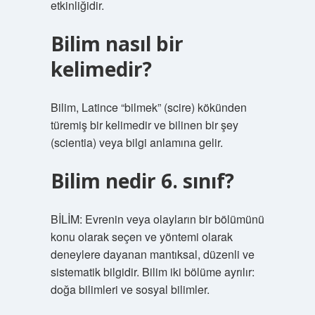
etkinliğidir.
Bilim nasıl bir
kelimedir?
Bilim, Latince “bilmek” (scire) kökünden
türemiş bir kelimedir ve bilinen bir şey
(scientia) veya bilgi anlamına gelir.
Bilim nedir 6. sınıf?
BİLİM: Evrenin veya olayların bir bölümünü
konu olarak seçen ve yöntemi olarak
deneylere dayanan mantıksal, düzenli ve
sistematik bilgidir. Bilim iki bölüme ayrılır:
doğa bilimleri ve sosyal bilimler.