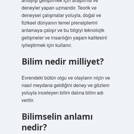
anlayışı geliştirmek için araştırma ve
deneyler yapan uzmandır. Teorik ve
deneysel çalışmalar yoluyla, doğal ve
fiziksel dünyanın temel prensiplerini
anlamaya çalışır ve bu bilgiyi teknolojik
gelişmeler ve insanlığın yaşam kalitesini
iyileştirmek için kullanır.
Bilim nedir milliyet?
Evrendeki bütün olgu ve olayların niçin ve
nasıl meydana geldiğini deney ve gözlem
yoluyla inceleyen bilim dalına bilim adı
verilir.
Bilimselin anlamı
nedir?