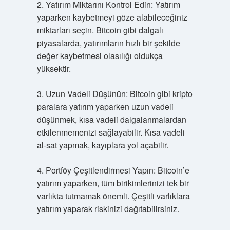
2. Yatırım Miktarını Kontrol Edin: Yatırım
yaparken kaybetmeyi göze alabileceğiniz
miktarları seçin. Bitcoin gibi dalgalı
piyasalarda, yatırımların hızlı bir şekilde
değer kaybetmesi olasılığı oldukça
yüksektir.
3. Uzun Vadeli Düşünün: Bitcoin gibi kripto
paralara yatırım yaparken uzun vadeli
düşünmek, kısa vadeli dalgalanmalardan
etkilenmemenizi sağlayabilir. Kısa vadeli
al-sat yapmak, kayıplara yol açabilir.
4. Portföy Çeşitlendirmesi Yapın: Bitcoin’e
yatırım yaparken, tüm birikimlerinizi tek bir
varlıkta tutmamak önemli. Çeşitli varlıklara
yatırım yaparak riskinizi dağıtabilirsiniz.