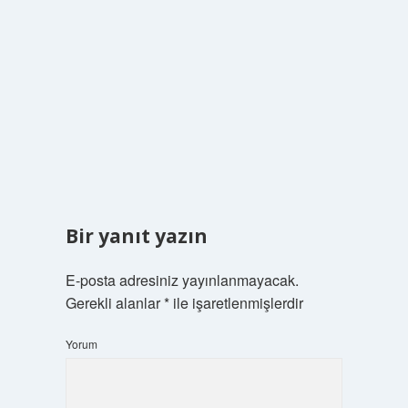
Bir yanıt yazın
E-posta adresiniz yayınlanmayacak.
Gerekli alanlar
*
ile işaretlenmişlerdir
Yorum