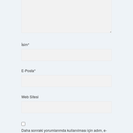
İsim*
E-Posta*
Web Sitesi
Daha sonraki yorumlarımda kullanılması için adım, e-