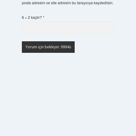
posta adresim ve site adresim bu tarayıcıya kaydedilsin.
6 + 2 kaçtır?
*