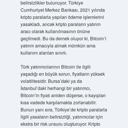
belirsizlikler bulunuyor. Türkiye
Cumhuriyet Merkez Bankası, 2021 yılında
kripto paralarla yapılan ödeme işlemlerini
yasakladı, ancak kripto paraların yatırım
aracı olarak kullanılmasının önüne
geçilmedi. Bu da demek oluyor ki, Bitcoin’i
yatırım amacıyla almak mümkün ama
kullanım alanları sınırlı.
Türk yatırımcılarının Bitcoin ile ilgili
yaşadığı en büyük sorun, fiyatların yüksek
volatilitesidir. Bursa’daki ya da
İstanbul’daki herhangi bir yatırımcı,
Bitcoin’in fiyatı aniden düşerse, o kayıpları
kısa vadede karşılamakta zorlanabilir.
Bunun yanı sıra, Türkiye’de kripto paralarla
ilgili yasaların belirsizliği, yatırımcılar için
ekstra bir risk unsuru oluşturuyor. Kripto