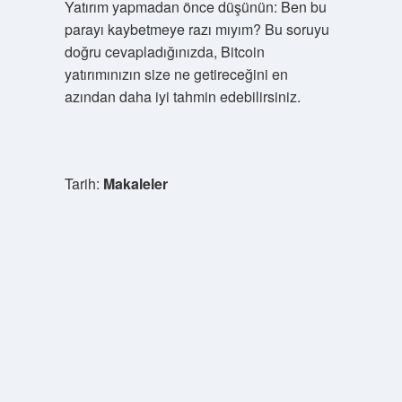
Yatırım yapmadan önce düşünün: Ben bu
parayı kaybetmeye razı mıyım? Bu soruyu
doğru cevapladığınızda, Bitcoin
yatırımınızın size ne getireceğini en
azından daha iyi tahmin edebilirsiniz.
Tarih:
Makaleler