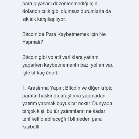
para piyasası düzenlenmediği için
dolandırıcılık gibi olumsuz durumlarla da
sık sık karşılaşılıyor.
Bitcoin’de Para Kaybetmemek İçin Ne
Yapmalı?
Bitcoin gibi volatil varlıklara yatırım
yaparken kaybetmemenin bazı yolları var.
İşte birkaç öneri:
1. Araştırma Yapın: Bitcoin ve diğer kripto
paralar hakkında araştırma yapmadan
yatırım yapmak büyük bir risktir. Dünyada
birçok kişi, bu tür yatırımların ne kadar
tehlikeli olabileceğini bilmeden para
kaybetti.