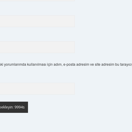
i yorumlarımda kullanılması için adım, e-posta adresim ve site adresim bu tarayıcı