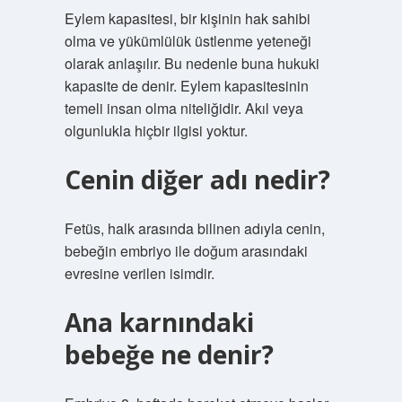
Eylem kapasitesi, bir kişinin hak sahibi
olma ve yükümlülük üstlenme yeteneği
olarak anlaşılır. Bu nedenle buna hukuki
kapasite de denir. Eylem kapasitesinin
temeli insan olma niteliğidir. Akıl veya
olgunlukla hiçbir ilgisi yoktur.
Cenin diğer adı nedir?
Fetüs, halk arasında bilinen adıyla cenin,
bebeğin embriyo ile doğum arasındaki
evresine verilen isimdir.
Ana karnındaki
bebeğe ne denir?