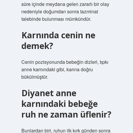
süre içinde meydana gelen zararlı bir olay
nedeniyle doğumdan sonra tazminat
talebinde bulunması mümkündür.
Karnında cenin ne
demek?
Cenin pozisyonunda bebeğin dizleri, tıpkı
anne karnındaki gibi, karına doğru
bükülmüştür.
Diyanet anne
karnındaki bebeğe
ruh ne zaman üflenir?
Bunlardan biri, ruhun ilk kırk günden sonra