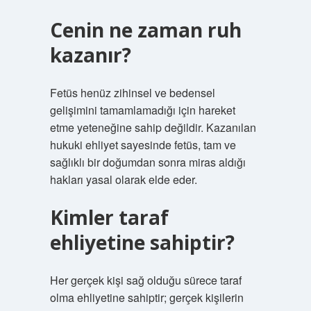
Cenin ne zaman ruh
kazanır?
Fetüs henüz zihinsel ve bedensel
gelişimini tamamlamadığı için hareket
etme yeteneğine sahip değildir. Kazanılan
hukuki ehliyet sayesinde fetüs, tam ve
sağlıklı bir doğumdan sonra miras aldığı
hakları yasal olarak elde eder.
Kimler taraf
ehliyetine sahiptir?
Her gerçek kişi sağ olduğu sürece taraf
olma ehliyetine sahiptir; gerçek kişilerin