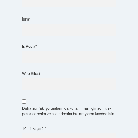
İsim*
E-Posta*
Web Sitesi
Daha sonraki yorumlarımda kullanılması için adım, e-
posta adresim ve site adresim bu tarayıcıya kaydedilsin.
10 - 4 kaçtır?
*