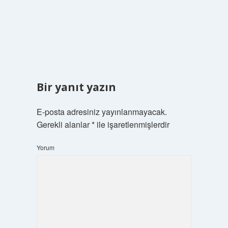
Bir yanıt yazın
E-posta adresiniz yayınlanmayacak.
Gerekli alanlar
*
ile işaretlenmişlerdir
Yorum