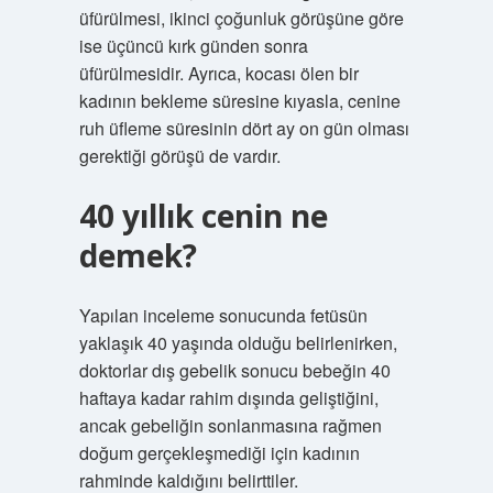
üfürülmesi, ikinci çoğunluk görüşüne göre
ise üçüncü kırk günden sonra
üfürülmesidir. Ayrıca, kocası ölen bir
kadının bekleme süresine kıyasla, cenine
ruh üfleme süresinin dört ay on gün olması
gerektiği görüşü de vardır.
40 yıllık cenin ne
demek?
Yapılan inceleme sonucunda fetüsün
yaklaşık 40 yaşında olduğu belirlenirken,
doktorlar dış gebelik sonucu bebeğin 40
haftaya kadar rahim dışında geliştiğini,
ancak gebeliğin sonlanmasına rağmen
doğum gerçekleşmediği için kadının
rahminde kaldığını belirttiler.