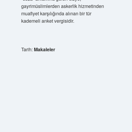
gayrimüslimlerden askerlik hizmetinden
muafiyet karşılığında alınan bir tür
kademeli anket vergisidir.
Tarih:
Makaleler