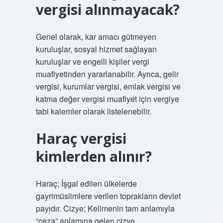
vergisi alınmayacak?
Genel olarak, kar amacı gütmeyen
kuruluşlar, sosyal hizmet sağlayan
kuruluşlar ve engelli kişiler vergi
muafiyetinden yararlanabilir. Ayrıca, gelir
vergisi, kurumlar vergisi, emlak vergisi ve
katma değer vergisi muafiyet için vergiye
tabi kalemler olarak listelenebilir.
Haraç vergisi
kimlerden alınır?
Haraç; İşgal edilen ülkelerde
gayrimüslimlere verilen toprakların devlet
payıdır. Cizye; Kelimenin tam anlamıyla
“ceza” anlamına gelen cizye,