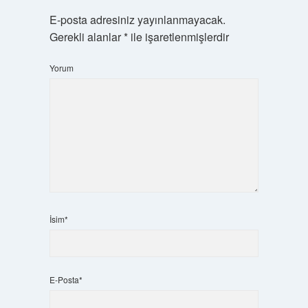
E-posta adresiniz yayınlanmayacak.
Gerekli alanlar
*
ile işaretlenmişlerdir
Yorum
İsim*
E-Posta*