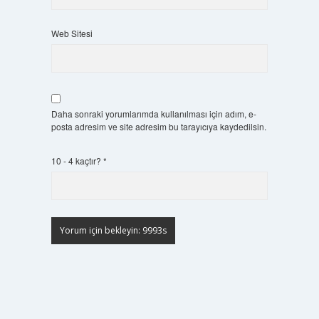
Web Sitesi
Daha sonraki yorumlarımda kullanılması için adım, e-
posta adresim ve site adresim bu tarayıcıya kaydedilsin.
10 - 4 kaçtır?
*