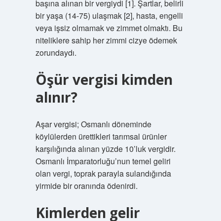
başına alınan bir vergiydi [1]. Şartlar, belirli
bir yaşa (14-75) ulaşmak [2], hasta, engelli
veya işsiz olmamak ve zimmet olmaktı. Bu
niteliklere sahip her zimmi cizye ödemek
zorundaydı.
Öşür vergisi kimden
alınır?
Aşar vergisi; Osmanlı döneminde
köylülerden ürettikleri tarımsal ürünler
karşılığında alınan yüzde 10’luk vergidir.
Osmanlı İmparatorluğu’nun temel geliri
olan vergi, toprak parayla sulandığında
yirmide bir oranında ödenirdi.
Kimlerden gelir