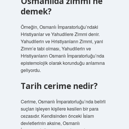
Osmanlıda zımmi ne
demek?
Örneğin, Osmanlı İmparatorluğu’ndaki
Hristiyanlar ve Yahudilere Zimmi denir.
Yahudilerin ve Hristiyanların Zimmi, yani
Zimm’e tabi olması, Yahudilerin ve
Hristiyanların Osmanlı İmparatorluğu’nda
epistemolojik olarak korunduğu anlamına
geliyordu.
Tarih cerime nedir?
Cerime, Osmanlı İmparatorluğu’nda belirli
suçları işleyen kişilere kesilen bir para
cezasıdır. Kendisinden önceki İslam
devletlerinin aksine, Osmanlı