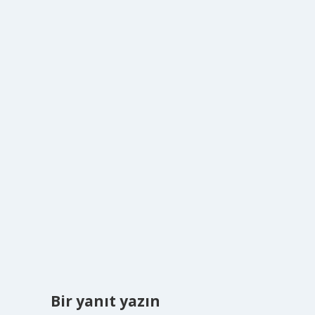
Bir yanıt yazın