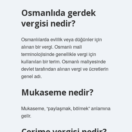
Osmanlıda gerdek
vergisi nedir?
Osmanlılarda evlilik veya düğünler için
alınan bir vergi. Osmanlı mali
terminolojisinde genellikle vergi için
kullanılan bir terim. Osmanlı maliyesinde
devlet tarafından alınan vergi ve ücretlerin
genel adı.
Mukaseme nedir?
Mukaseme, “paylaşmak, bölmek” anlamına
gelir.
Cerime vergisi nedir?