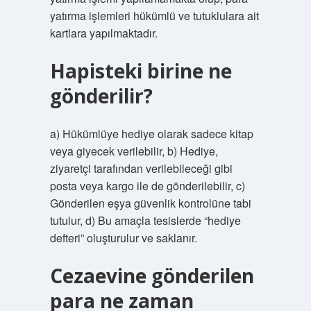
yatırma işlemleri hükümlü ve tutuklulara ait
kartlara yapılmaktadır.
Hapisteki birine ne
gönderilir?
a) Hükümlüye hediye olarak sadece kitap
veya giyecek verilebilir, b) Hediye,
ziyaretçi tarafından verilebileceği gibi
posta veya kargo ile de gönderilebilir, c)
Gönderilen eşya güvenlik kontrolüne tabi
tutulur, d) Bu amaçla tesislerde “hediye
defteri” oluşturulur ve saklanır.
Cezaevine gönderilen
para ne zaman