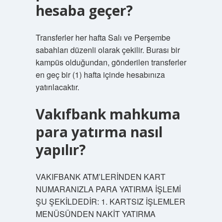
hesaba geçer?
Transferler her hafta Salı ve Perşembe
sabahları düzenli olarak çekilir. Burası bir
kampüs olduğundan, gönderilen transferler
en geç bir (1) hafta içinde hesabınıza
yatırılacaktır.
Vakıfbank mahkuma
para yatırma nasıl
yapılır?
VAKIFBANK ATM’LERİNDEN KART
NUMARANIZLA PARA YATIRMA İŞLEMİ
ŞU ŞEKİLDEDİR: 1. KARTSIZ İŞLEMLER
MENÜSÜNDEN NAKİT YATIRMA