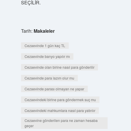
SEÇİLİR.
Tarih:
Makaleler
Cezaevinde 1 gün kaç TL
Cezaevinde banyo yapılır mı
Cezaevinde olan birine nasıl para gönderilir
Cezaevinde para lazım olur mu
Cezaevinde parası olmayan ne yapar
Cezaevindeki birine para göndermek suç mu
Cezaevindeki mahkumlara nasıl para yatırılır
Cezaevine gönderilen para ne zaman hesaba
geçer