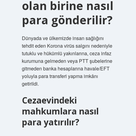
olan birine nasıl
para gönderilir?
Dünyada ve ülkemizde insan sağlığını
tehdit eden Korona virüs salgını nedeniyle
tutuklu ve hükümlü yakınlarına, ceza infaz
kurumuna gelmeden veya PTT şubelerine
gitmeden banka hesaplarına havale/EFT
yoluyla para transferi yapma imkânı
getirildi.
Cezaevindeki
mahkumlara nasıl
para yatırılır?