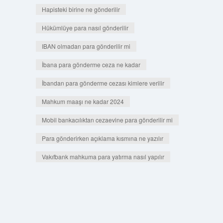
Hapisteki birine ne gönderilir
Hükümlüye para nasıl gönderilir
IBAN olmadan para gönderilir mi
İbana para gönderme ceza ne kadar
İbandan para gönderme cezası kimlere verilir
Mahkum maaşı ne kadar 2024
Mobil bankacılıktan cezaevine para gönderilir mi
Para gönderirken açıklama kısmına ne yazılır
Vakıfbank mahkuma para yatırma nasıl yapılır