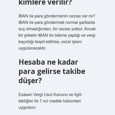
kimlere verilir?
IBAN ile para göndermenin cezası var mı?
IBAN ile para göndermek normal şartlarda
suç olmadığından, bir cezası yoktur. Ancak
bir şirketin IBAN ile ödeme yaptığı ve vergi
kaçırdığı tespit edilirse, cezai işlem
uygulanacaktır.
Hesaba ne kadar
para gelirse takibe
düşer?
Esasen Vergi Usul Kanunu ve ilgili
tebliğler ile 7 nci madde hükümleri
uygulanır.