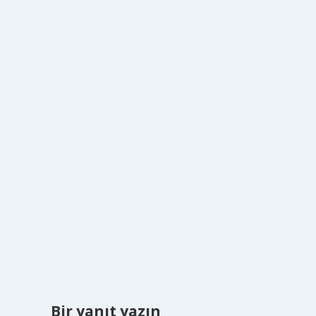
Bir yanıt yazın