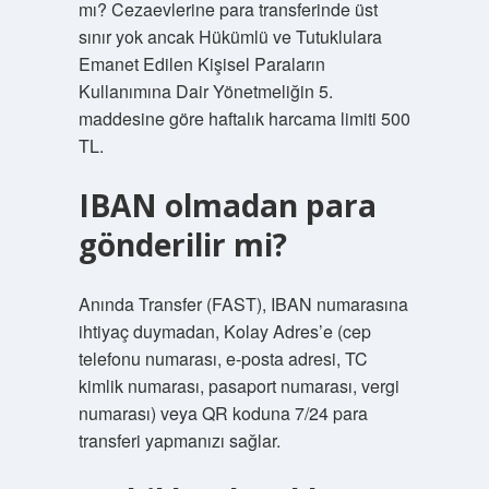
mı? Cezaevlerine para transferinde üst
sınır yok ancak Hükümlü ve Tutuklulara
Emanet Edilen Kişisel Paraların
Kullanımına Dair Yönetmeliğin 5.
maddesine göre haftalık harcama limiti 500
TL.
IBAN olmadan para
gönderilir mi?
Anında Transfer (FAST), IBAN numarasına
ihtiyaç duymadan, Kolay Adres’e (cep
telefonu numarası, e-posta adresi, TC
kimlik numarası, pasaport numarası, vergi
numarası) veya QR koduna 7/24 para
transferi yapmanızı sağlar.