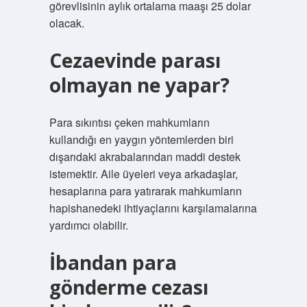
görevlisinin aylık ortalama maaşı 25 dolar
olacak.
Cezaevinde parası
olmayan ne yapar?
Para sıkıntısı çeken mahkumların
kullandığı en yaygın yöntemlerden biri
dışarıdaki akrabalarından maddi destek
istemektir. Aile üyeleri veya arkadaşlar,
hesaplarına para yatırarak mahkumların
hapishanedeki ihtiyaçlarını karşılamalarına
yardımcı olabilir.
İbandan para
gönderme cezası