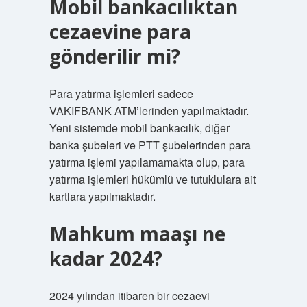
Mobil bankacılıktan
cezaevine para
gönderilir mi?
Para yatırma işlemleri sadece
VAKIFBANK ATM’lerinden yapılmaktadır.
Yeni sistemde mobil bankacılık, diğer
banka şubeleri ve PTT şubelerinden para
yatırma işlemi yapılamamakta olup, para
yatırma işlemleri hükümlü ve tutuklulara ait
kartlara yapılmaktadır.
Mahkum maaşı ne
kadar 2024?
2024 yılından itibaren bir cezaevi