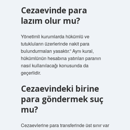
Cezaevinde para
lazım olur mu?
Yönetimli kurumlarda hükümlü ve
tutukluların üzerlerinde nakit para
bulundurmaları yasaktır.” Aynı kural,
hükümlünün hesabına yatırılan paranın
nasıl kullanılacağı konusunda da
geçerlidir.
Cezaevindeki birine
para göndermek suç
mu?
Cezaevlerine para transferinde üst sınır var