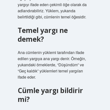
yargıyı ifade eden çekimli öğe olarak da
adlandırabiliriz. Yüklem, yukarıda
belirtildiği gibi, cümlenin temel öğesidir.
Temel yargı ne
demek?
Ana cümlenin yüklemi tarafından ifade
edilen yargıya ana yargı denir. Örneğin,
yukarıdaki örneklerde, “Düşündüm” ve
“Geç kaldık” yüklemleri temel yargıları
ifade eder.
Cümle yargı bildirir
mi?