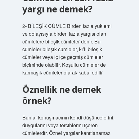
yargı ne demek?
2- BİLEŞİK CÜMLE Birden fazla yüklemi
ve dolayısıyla birden fazla yargısı olan
cümlelere bileşik cümleler denir. Bu
cümleler bileşik cümleler, ki’li bileşik
cümleler veya iç içe geçmiş cümleler
biçiminde olabilir. Koşullu cümleler de
karmaşık cümleler olarak kabul edilir.
Öznellik ne demek
örnek?
Bunlar konuşmacının kendi düşüncelerini,
duygularını veya tercihlerini içeren
cümlelerdir. Öznel yargılar kanıtlanamaz