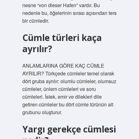
nesne “von dieser Hafen” vardır. Bu
nedenle bu, öğelerinin sırası açısından ters
bir cümledir.
Cümle türleri kaça
ayrılır?
ANLAMLARINA GÖRE KAÇ CÜMLE
AYRILIR? Türkçede cümleler temel olarak
dört gruba ayrılır: olumlu cümleler, olumsuz
cümleler, ünlem cümleleri ve soru
cümleleri. İstek, emir ve dilekleri dile
getiren cümleler bu dört cümle türünün alt
grubunu oluşturur.
Yargı gerekçe cümlesi