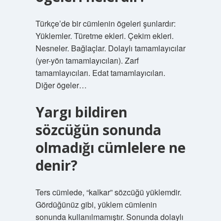
Türkçe’de bir cümlenin ögeleri şunlardır:
Yüklemler. Türetme ekleri. Çekim ekleri.
Nesneler. Bağlaçlar. Dolaylı tamamlayıcılar
(yer-yön tamamlayıcıları). Zarf
tamamlayıcıları. Edat tamamlayıcıları.
Diğer ögeler…
Yargı bildiren
sözcüğün sonunda
olmadığı cümlelere ne
denir?
Ters cümlede, “kalkar” sözcüğü yüklemdir.
Gördüğünüz gibi, yüklem cümlenin
sonunda kullanılmamıştır. Sonunda dolaylı