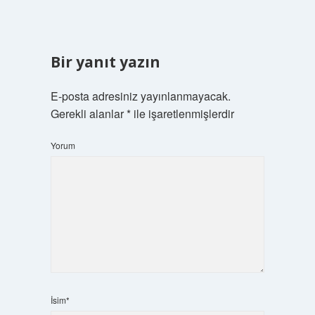
Bir yanıt yazın
E-posta adresiniz yayınlanmayacak.
Gerekli alanlar
*
ile işaretlenmişlerdir
Yorum
İsim*