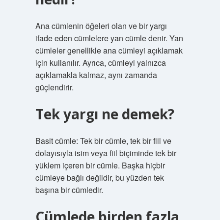
Ana cümlenin öğeleri olan ve bir yargı
ifade eden cümlelere yan cümle denir. Yan
cümleler genellikle ana cümleyi açıklamak
için kullanılır. Ayrıca, cümleyi yalnızca
açıklamakla kalmaz, aynı zamanda
güçlendirir.
Tek yargı ne demek?
Basit cümle: Tek bir cümle, tek bir fiil ve
dolayısıyla isim veya fiil biçiminde tek bir
yüklem içeren bir cümle. Başka hiçbir
cümleye bağlı değildir, bu yüzden tek
başına bir cümledir.
Cümlede birden fazla