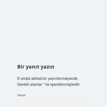
Bir yanıt yazın
E-posta adresiniz yayınlanmayacak.
Gerekli alanlar
*
ile işaretlenmişlerdir
Yorum