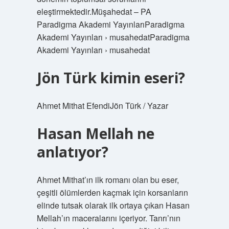
eleştirmektedir.Müşahedat – PA
Paradigma Akademi YayınlarıParadigma
Akademi Yayınları › musahedatParadigma
Akademi Yayınları › musahedat
Jön Türk kimin eseri?
Ahmet Mithat EfendiJön Türk / Yazar
Hasan Mellah ne
anlatıyor?
Ahmet Mithat’ın ilk romanı olan bu eser,
çeşitli ölümlerden kaçmak için korsanların
elinde tutsak olarak ilk ortaya çıkan Hasan
Mellah’ın maceralarını içeriyor. Tanrı’nın