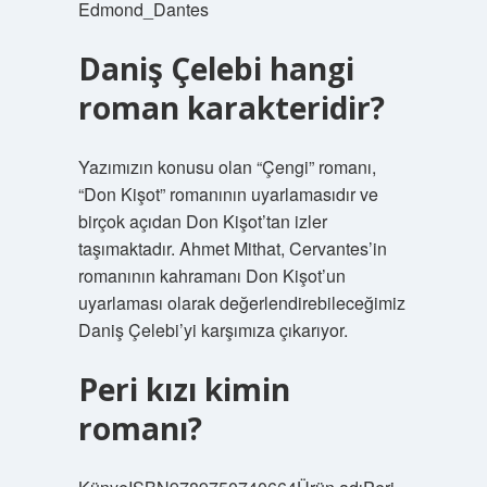
Edmond_Dantes
Daniş Çelebi hangi
roman karakteridir?
Yazımızın konusu olan “Çengi” romanı,
“Don Kişot” romanının uyarlamasıdır ve
birçok açıdan Don Kişot’tan izler
taşımaktadır. Ahmet Mithat, Cervantes’in
romanının kahramanı Don Kişot’un
uyarlaması olarak değerlendirebileceğimiz
Daniş Çelebi’yi karşımıza çıkarıyor.
Peri kızı kimin
romanı?