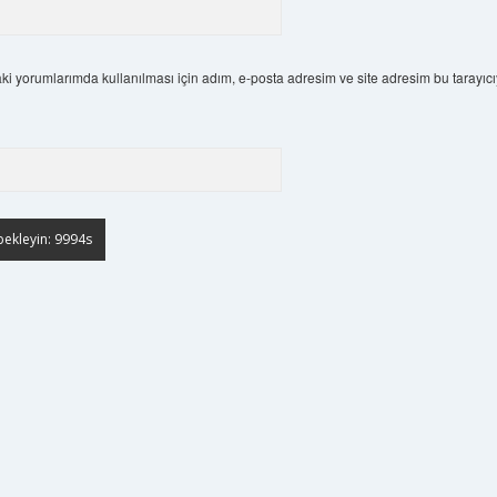
i yorumlarımda kullanılması için adım, e-posta adresim ve site adresim bu tarayıcı