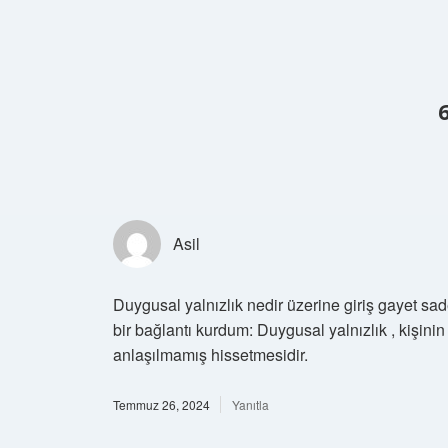
Asil
Duygusal yalnızlık nedir üzerine giriş gayet sad
bir bağlantı kurdum: Duygusal yalnızlık , kişinin
anlaşılmamış hissetmesidir.
Temmuz 26, 2024
Yanıtla