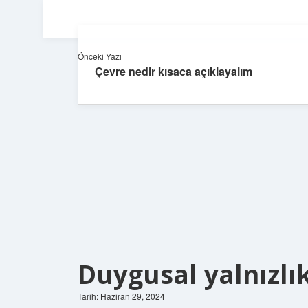
Önceki Yazı
Çevre nedir kısaca açıklayalım
Duygusal yalnızlı
Tarih: Haziran 29, 2024