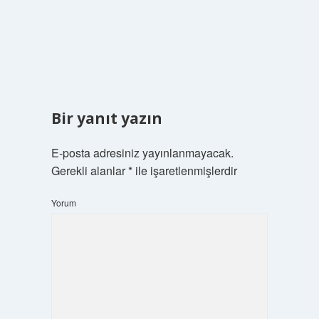
Bir yanıt yazın
E-posta adresiniz yayınlanmayacak.
Gerekli alanlar
*
ile işaretlenmişlerdir
Yorum