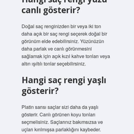
canlı gösterir?
Doğal saç renginizden bir veya iki ton
daha açık bir saç rengi seçerek doğal bir
görünüm elde edebilirsiniz. Yüzünüzün
daha parlak ve canlı görünmesini
sağlamak için açık kızıl kahve tonları veya
altın ışıltılı tonlar seçebilirsiniz.
Hangi saç rengi yaşlı
gösterir?
Platin sarısı saçlar sizi daha da yaşlı
gösterir. Canlı görünen koyu tonları
seçmelisiniz. Saçlarınız bakımsızsa ve
uçları kırılmışsa parlaklığını kaybeder.