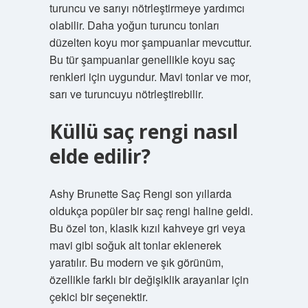
turuncu ve sarıyı nötrleştirmeye yardımcı
olabilir. Daha yoğun turuncu tonları
düzelten koyu mor şampuanlar mevcuttur.
Bu tür şampuanlar genellikle koyu saç
renkleri için uygundur. Mavi tonlar ve mor,
sarı ve turuncuyu nötrleştirebilir.
Küllü saç rengi nasıl
elde edilir?
Ashy Brunette Saç Rengi son yıllarda
oldukça popüler bir saç rengi haline geldi.
Bu özel ton, klasik kızıl kahveye gri veya
mavi gibi soğuk alt tonlar eklenerek
yaratılır. Bu modern ve şık görünüm,
özellikle farklı bir değişiklik arayanlar için
çekici bir seçenektir.