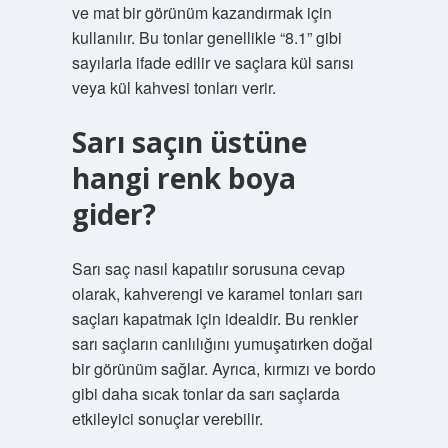
ve mat bir görünüm kazandırmak için
kullanılır. Bu tonlar genellikle “8.1” gibi
sayılarla ifade edilir ve saçlara kül sarısı
veya kül kahvesi tonları verir.
Sarı saçın üstüne
hangi renk boya
gider?
Sarı saç nasıl kapatılır sorusuna cevap
olarak, kahverengi ve karamel tonları sarı
saçları kapatmak için idealdir. Bu renkler
sarı saçların canlılığını yumuşatırken doğal
bir görünüm sağlar. Ayrıca, kırmızı ve bordo
gibi daha sıcak tonlar da sarı saçlarda
etkileyici sonuçlar verebilir.