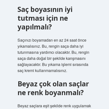
Saç boyasının iyi
tutması için ne
yapılmalı?
Saçınızı boyamadan en az 24 saat önce
yıkamalısınız. Bu, rengin saça daha iyi
tutunmasına yardımcı olacaktır. Bu, rengin
saça daha doğal bir şekilde karışmasını
sağlayacaktır. Bu yıkama işlemi sırasında
saç kremi kullanmamalısınız.
Beyaz çok olan saçlar
ne renk boyanmalı?
Beyaz saçlara eşit şekilde renk uygulamak