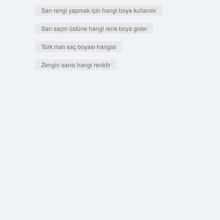
Sarı rengi yapmak için hangi boya kullanılır
Sarı saçın üstüne hangi renk boya gider
Türk malı saç boyası hangisi
Zengin sarısı hangi renktir