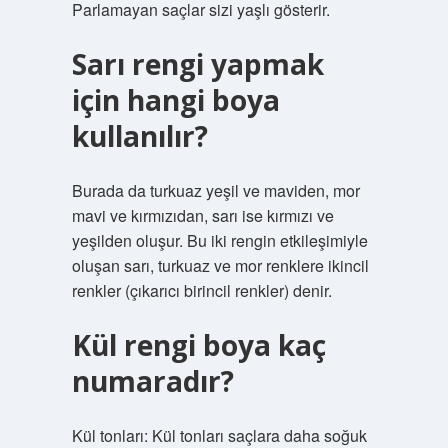
Parlamayan saçlar sizi yaşlı gösterir.
Sarı rengi yapmak
için hangi boya
kullanılır?
Burada da turkuaz yeşil ve maviden, mor
mavi ve kırmızıdan, sarı ise kırmızı ve
yeşilden oluşur. Bu iki rengin etkileşimiyle
oluşan sarı, turkuaz ve mor renklere ikincil
renkler (çıkarıcı birincil renkler) denir.
Kül rengi boya kaç
numaradır?
Kül tonları: Kül tonları saçlara daha soğuk