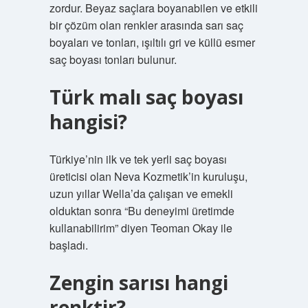
zordur. Beyaz saçlara boyanabilen ve etkili
bir çözüm olan renkler arasında sarı saç
boyaları ve tonları, ışıltılı gri ve küllü esmer
saç boyası tonları bulunur.
Türk malı saç boyası
hangisi?
Türkiye’nin ilk ve tek yerli saç boyası
üreticisi olan Neva Kozmetik’in kuruluşu,
uzun yıllar Wella’da çalışan ve emekli
olduktan sonra “Bu deneyimi üretimde
kullanabilirim” diyen Teoman Okay ile
başladı.
Zengin sarısı hangi
renktir?