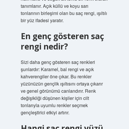
tanımlanır. Açık küllü ve koyu sarı
tonlarının birleşimi olan bu saç rengi, ışıltılı
bir yüz ifadesi yaratır.
En genç gösteren saç
rengi nedir?
Sizi daha genç gösteren saç renkleri
şunlardır: Karamel, bal rengi ve açık
kahverengiler öne çıkar. Bu renkler
yüzünüzün gençlik ışıltısını ortaya çıkarır
ve genel görünümü canlandırır. Renk
değişikliği düşünen kişiler için cilt
tonlarıyla uyumlu renkler seçmek
gençleştirici etkiyi artırır.
Hangi saç rengi yüzü