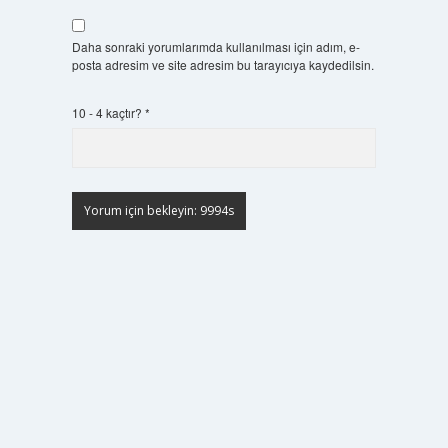
Daha sonraki yorumlarımda kullanılması için adım, e-
posta adresim ve site adresim bu tarayıcıya kaydedilsin.
10 - 4 kaçtır?
*