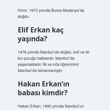
Hmm. 1973 yılında Bursa Mudanya’da
doğdu.
Elif Erkan kaç
yaşında?
1976 yılında İstanbul’da doğdu, evli ve iki
kız çocuğu babasıdır. İstanbul’da
yaşamaktadır. İlk ve orta öğrenimini
İstanbul’da tamamlamıştır.
Hakan Erkan’ın
babası kimdir?
Hakan Erkan, 1990 yılında İstanbul’un