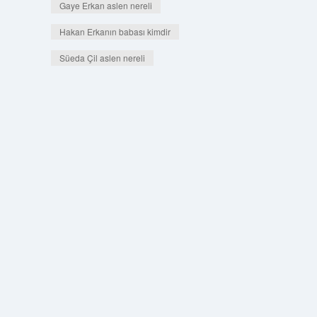
Gaye Erkan aslen nereli
Hakan Erkanın babası kimdir
Süeda Çil aslen nereli