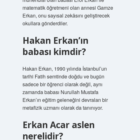
matematik öğretmeni olan annesi Gamze
Erkan, onu sayısal zekâsını geliştirecek
okullara gönderdiler.
Hakan Erkan’ın
babası kimdir?
Hakan Erkan, 1990 yılında İstanbul’un
tarihi Fatih semtinde doğdu ve bugün
sadece bir öğrenci olarak değil, aynı
zamanda babası Nurullah Mustafa
Erkan’ın eğitim geleneğini devralan bir
metafizik uzmanı olarak da tanınıyor.
Erkan Acar aslen
nerelidir?