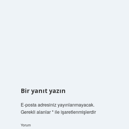
Bir yanıt yazın
E-posta adresiniz yayınlanmayacak.
Gerekli alanlar
*
ile işaretlenmişlerdir
Yorum