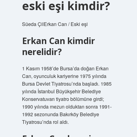
eski eşi kimdir?
Süeda ÇilErkan Can / Eski eşi
Erkan Can kimdir
nerelidir?
1 Kasım 1958’de Bursa’da doğan Erkan
Can, oyunculuk kariyerine 1975 yılında
Bursa Devlet Tiyatrosu’nda başladı. 1985
yılında İstanbul Büyükşehir Belediye
Konservatuvarı tiyatro bölümüne girdi;
1990 yılında mezun olduktan sonra 1991-
1992 sezonunda Bakırköy Belediye
Tiyatrosu’nda rol aldı.