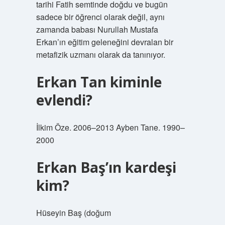
tarihi Fatih semtinde doğdu ve bugün
sadece bir öğrenci olarak değil, aynı
zamanda babası Nurullah Mustafa
Erkan’ın eğitim geleneğini devralan bir
metafizik uzmanı olarak da tanınıyor.
Erkan Tan kiminle
evlendi?
İlkim Öze. 2006–2013 Ayben Tane. 1990–
2000
Erkan Baş’ın kardeşi
kim?
Hüseyin Baş (doğum