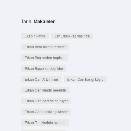
Tarih:
Makaleler
Ekabir kimdir
Elif Erkan kaç yaşında
Erkan Acar aslen nerelidir
Erkan Baş neden hapiste
Erkan Başın kardeşi kim
Erkan Can Artvinli mi
Erkan Can hangi köylü
Erkan Can kimdir nerelidir
Erkan Can nerede oturuyor
Erkan Canın eski eşi kimdir
Erkan Tan kiminle evlendi