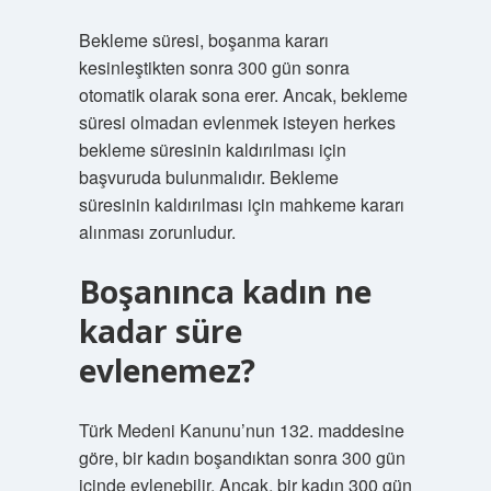
Bekleme süresi, boşanma kararı
kesinleştikten sonra 300 gün sonra
otomatik olarak sona erer. Ancak, bekleme
süresi olmadan evlenmek isteyen herkes
bekleme süresinin kaldırılması için
başvuruda bulunmalıdır. Bekleme
süresinin kaldırılması için mahkeme kararı
alınması zorunludur.
Boşanınca kadın ne
kadar süre
evlenemez?
Türk Medeni Kanunu’nun 132. maddesine
göre, bir kadın boşandıktan sonra 300 gün
içinde evlenebilir. Ancak, bir kadın 300 gün