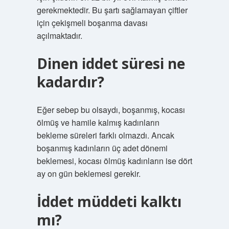
gerekmektedir. Bu şartı sağlamayan çiftler
için çekişmeli boşanma davası
açılmaktadır.
Dinen iddet süresi ne
kadardır?
Eğer sebep bu olsaydı, boşanmış, kocası
ölmüş ve hamile kalmış kadınların
bekleme süreleri farklı olmazdı. Ancak
boşanmış kadınların üç adet dönemi
beklemesi, kocası ölmüş kadınların ise dört
ay on gün beklemesi gerekir.
İddet müddeti kalktı
mı?