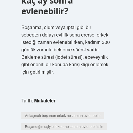
kaç ay sonra
evlenebilir?
Boşanma, ölüm veya iptal gibi bir
sebepten dolayı evlilik sona ererse, erkek
istediği zaman evlenebilirken, kadının 300
günlük zorunlu bekleme süresi vardır.
Bekleme süresi (iddet süresi), ebeveynlik
gibi önemli bir konuda karışıklığı önlemek
için getirilmiştir.
Tarih:
Makaleler
Anlaşmalı boşanan erkek ne zaman evlenebilir
Boşandığın eşiyle tekrar ne zaman evlenebilirsin