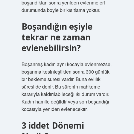
boşandıktan sonra yeniden evlenmeleri
durumunda böyle bir kısıtlama yoktur.
Boşandığın eşiyle
tekrar ne zaman
evlenebilirsin?
Boşanmış kadın aynı kocayla evlenmezse,
boşanma kesinleştikten sonra 300 günlük
bir bekleme süresi vardır. Buna evlilik
süresi de denir. Bu sürenin mahkeme
kararıyla kaldırılabileceği iki durum vardır.
Kadın hamile değildir veya son boşandığı
kocasıyla yeniden evlenecektir.
3 iddet Dönemi