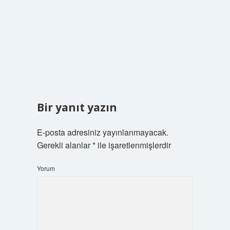
Bir yanıt yazın
E-posta adresiniz yayınlanmayacak.
Gerekli alanlar
*
ile işaretlenmişlerdir
Yorum