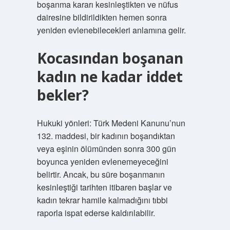
boşanma kararı kesinleştikten ve nüfus
dairesine bildirildikten hemen sonra
yeniden evlenebilecekleri anlamına gelir.
Kocasından boşanan
kadın ne kadar iddet
bekler?
Hukuki yönleri: Türk Medeni Kanunu’nun
132. maddesi, bir kadının boşandıktan
veya eşinin ölümünden sonra 300 gün
boyunca yeniden evlenemeyeceğini
belirtir. Ancak, bu süre boşanmanın
kesinleştiği tarihten itibaren başlar ve
kadın tekrar hamile kalmadığını tıbbi
raporla ispat ederse kaldırılabilir.