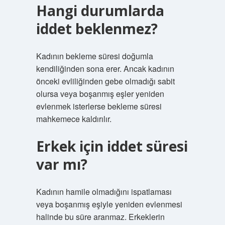
Hangi durumlarda
iddet beklenmez?
Kadının bekleme süresi doğumla
kendiliğinden sona erer. Ancak kadının
önceki evliliğinden gebe olmadığı sabit
olursa veya boşanmış eşler yeniden
evlenmek isterlerse bekleme süresi
mahkemece kaldırılır.
Erkek için iddet süresi
var mı?
Kadının hamile olmadığını ispatlaması
veya boşanmış eşiyle yeniden evlenmesi
halinde bu süre aranmaz. Erkeklerin