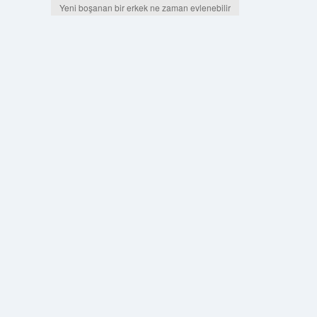
Yeni boşanan bir erkek ne zaman evlenebilir