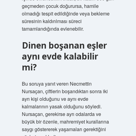
geçmeden çocuk doğurursa, hamile
olmadığı tespit edildiğinde veya bekleme
süresinin kaldırılması süreci
tamamlandığında evlenebilir.
Dinen boşanan eşler
aynı evde kalabilir
mi?
Bu soruya yanıt veren Necmettin
Nursaçan, çiftlerin boşandıktan sonra iki
ayrı kişi olduğunu ve aynı evde
kalmalarının yasak olduğunu söyledi.
Nursaçan, gerekirse ayrı odalarda ve
büyük bir özenle, mahremiyet kurallarına
saygı göstererek yaşamaları gerektiğini