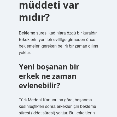
müddeti var
mıdır?
Bekleme süresi kadınlara özgü bir kuraldır.
Erkeklerin yeni bir evliliğe girmeden önce
beklemeleri gereken belirli bir zaman dilimi
yoktur.
Yeni boşanan bir
erkek ne zaman
evlenebilir?
Türk Medeni Kanunu’na göre, boşanma
kesinleştikten sonra erkekler için bekleme
süresi (iddet süresi) yoktur. Bu, erkeklerin