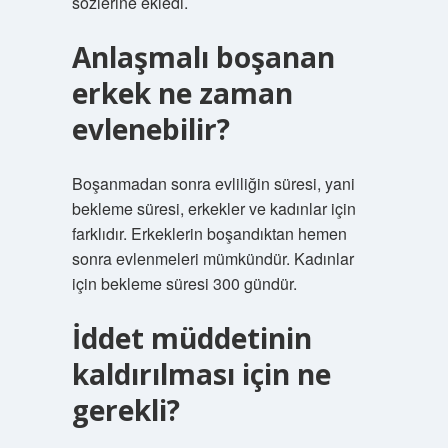
sözlerine ekledi.
Anlaşmalı boşanan
erkek ne zaman
evlenebilir?
Boşanmadan sonra evliliğin süresi, yani
bekleme süresi, erkekler ve kadınlar için
farklıdır. Erkeklerin boşandıktan hemen
sonra evlenmeleri mümkündür. Kadınlar
için bekleme süresi 300 gündür.
İddet müddetinin
kaldırılması için ne
gerekli?