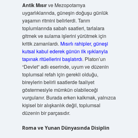
Antik Mısır
ve Mezopotamya
uygarlıklarında, güneşin doğuşu günlük
yaşamın ritmini belirlerdi. Tarım
toplumlarında sabah saatleri, tarlalara
gitmek ve sulama işlerini yürütmek için
kritik zamanlardı.
Mısırlı rahipler, güneşi
kutsal kabul ederek günün ilk ışıklarıyla
tapınak ritüellerini başlatırdı
. Platon’un
“Devlet” adlı eserinde, uyum ve düzenin
toplumsal refah için gerekli olduğu,
bireylerin belirli saatlerde faaliyet
göstermesiyle mümkün olabileceği
vurgulanır. Burada erken kalkmak, yalnızca
kişisel bir alışkanlık değil, toplumsal
düzenin bir parçasıdır.
Roma ve Yunan Dünyasında Disiplin