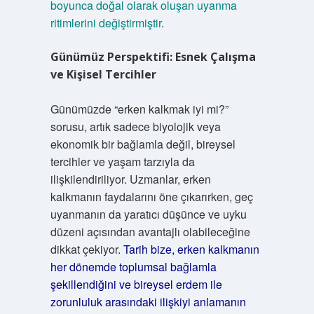
boyunca doğal olarak oluşan uyanma
ritimlerini değiştirmiştir
.
Günümüz Perspektifi: Esnek Çalışma
ve Kişisel Tercihler
Günümüzde “erken kalkmak iyi mi?”
sorusu, artık sadece biyolojik veya
ekonomik bir bağlamla değil, bireysel
tercihler ve yaşam tarzıyla da
ilişkilendiriliyor. Uzmanlar, erken
kalkmanın faydalarını öne çıkarırken, geç
uyanmanın da yaratıcı düşünce ve uyku
düzeni açısından avantajlı olabileceğine
dikkat çekiyor.
Tarih bize, erken kalkmanın
her dönemde toplumsal bağlamla
şekillendiğini ve bireysel erdem ile
zorunluluk arasındaki ilişkiyi anlamanın