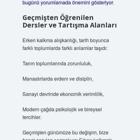
bugünü yorumlamada önemini gösteriyor
.
Geçmişten Öğrenilen
Dersler ve Tartışma Alanları
Erken kalkma alışkanlığı, tarih boyunca
farklı toplumlarda farklı anlamlar taşıdı:
Tarım toplumlarında zorunluluk,
Manastırlarda erdem ve disiplin,
Sanayi devrinde ekonomik verimlilik,
Modern çağda psikolojik ve bireysel
tercihler.
Geçmişten günümüze bu değişim, bize