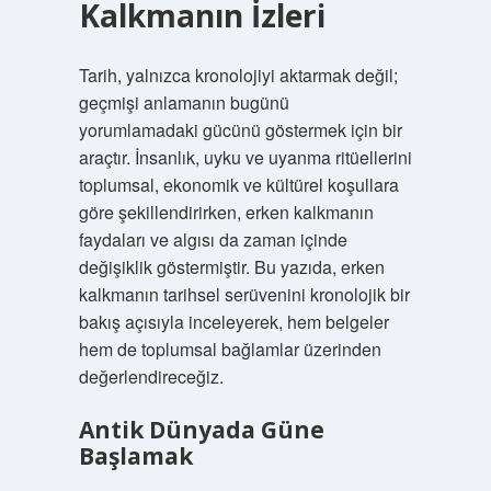
Kalkmanın İzleri
Tarih, yalnızca kronolojiyi aktarmak değil;
geçmişi anlamanın bugünü
yorumlamadaki gücünü göstermek için bir
araçtır. İnsanlık, uyku ve uyanma ritüellerini
toplumsal, ekonomik ve kültürel koşullara
göre şekillendirirken, erken kalkmanın
faydaları ve algısı da zaman içinde
değişiklik göstermiştir. Bu yazıda, erken
kalkmanın tarihsel serüvenini kronolojik bir
bakış açısıyla inceleyerek, hem belgeler
hem de toplumsal bağlamlar üzerinden
değerlendireceğiz.
Antik Dünyada Güne
Başlamak