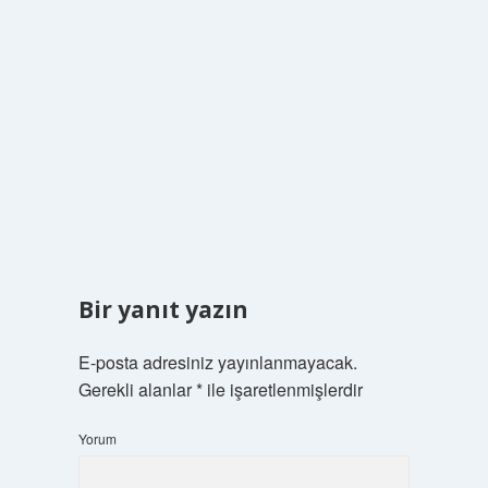
Bir yanıt yazın
E-posta adresiniz yayınlanmayacak.
Gerekli alanlar
*
ile işaretlenmişlerdir
Yorum