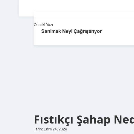
Önceki Yazı
Sarılmak Neyi Çağrıştırıyor
Fıstıkçı Şahap Ne
Tarih: Ekim 24, 2024