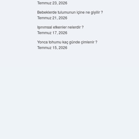
Temmuz 23, 2026
Bebeklerde tulumunun içine ne giyilir ?
Temmuz 21, 2026
Işınımsal etkenler nelerdir ?
Temmuz 17, 2026
Yonca tohumu kaç günde çimlenir ?
Temmuz 15, 2026