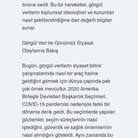
önüne serdi. Bu tür hareketler, görgül
verilerin toplumsal ideolojileri ve kurumları
nasıl şekillendirdiğine dair değerli bilgiler
sunar.
Görgül Veri ile Günümüz Siyasal
Olaylarına Bakış
Bugün, görgül verilerin siyaset bilimi
çalışmalarında nasıl bir araç haline
geldiğini görmek için dünya çapında pek
çok örnek mevcuttur. 2020 Amerika
Birleşik Devletleri Başkanlık Seçimleri,
COVID-19 pandemisi nedeniyle farklı bir
döneme denk geldi. Bu seçimlerde yapılan
gözlemler, seçim süreçlerinin nasıl
işlediğini, güvenlik ve sağlık önlemlerinin
nasıl alındığını gösterdi. Aynı zamanda bu