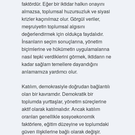
faktördür. Eğer bir iktidar halkın onayını
almazsa, toplumsal huzursuzluk ve siyasi
krizler kaçınılmaz olur. Görgül veriler,
meşruiyetin toplumsal algısını
değerlendirmek için oldukça faydalıdır.
İnsanların seçim sonuçlarına, yönetim
biçimlerine ve hükümetin uygulamalarına
nasıl tepki verdiklerini görmek, iktidarın ne
kadar sağlam temellere dayandığını
anlamamıza yardımcı olur.
Katılım, demokrasiyle doğrudan bağlantılı
olan bir kavramdır. Demokratik bir
toplumda yurttaşlar, yönetim süreçlerine
aktif olarak katılmalıdır. Ancak katılım
oranları genellikle sosyoekonomik
faktörlere, eğitim düzeyine ve toplumdaki
güven ilişkilerine bağlı olarak değişir.