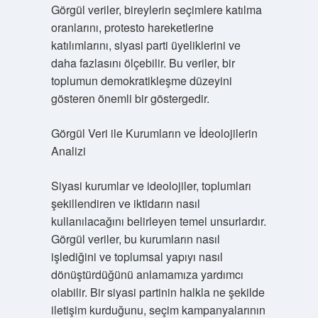
Görgül veriler, bireylerin seçimlere katılma
oranlarını, protesto hareketlerine
katılımlarını, siyasi parti üyeliklerini ve
daha fazlasını ölçebilir. Bu veriler, bir
toplumun demokratikleşme düzeyini
gösteren önemli bir göstergedir.
Görgül Veri ile Kurumların ve İdeolojilerin
Analizi
Siyasi kurumlar ve ideolojiler, toplumları
şekillendiren ve iktidarın nasıl
kullanılacağını belirleyen temel unsurlardır.
Görgül veriler, bu kurumların nasıl
işlediğini ve toplumsal yapıyı nasıl
dönüştürdüğünü anlamamıza yardımcı
olabilir. Bir siyasi partinin halkla ne şekilde
iletişim kurduğunu, seçim kampanyalarının