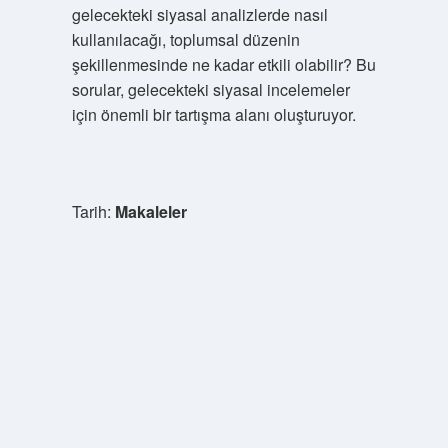
gelecekteki siyasal analizlerde nasıl
kullanılacağı, toplumsal düzenin
şekillenmesinde ne kadar etkili olabilir? Bu
sorular, gelecekteki siyasal incelemeler
için önemli bir tartışma alanı oluşturuyor.
Tarih:
Makaleler