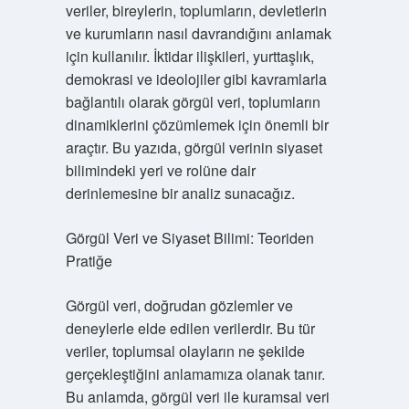
veriler, bireylerin, toplumların, devletlerin
ve kurumların nasıl davrandığını anlamak
için kullanılır. İktidar ilişkileri, yurttaşlık,
demokrasi ve ideolojiler gibi kavramlarla
bağlantılı olarak görgül veri, toplumların
dinamiklerini çözümlemek için önemli bir
araçtır. Bu yazıda, görgül verinin siyaset
bilimindeki yeri ve rolüne dair
derinlemesine bir analiz sunacağız.
Görgül Veri ve Siyaset Bilimi: Teoriden
Pratiğe
Görgül veri, doğrudan gözlemler ve
deneylerle elde edilen verilerdir. Bu tür
veriler, toplumsal olayların ne şekilde
gerçekleştiğini anlamamıza olanak tanır.
Bu anlamda, görgül veri ile kuramsal veri