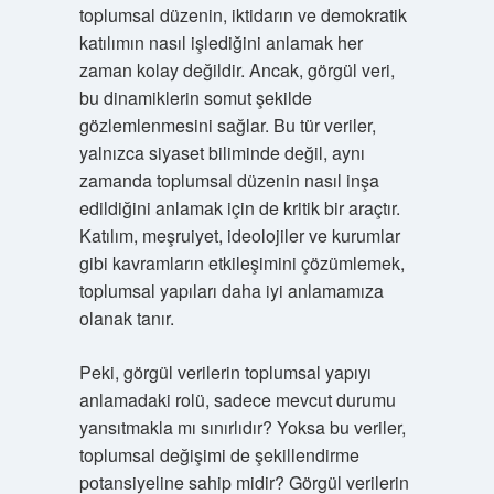
toplumsal düzenin, iktidarın ve demokratik
katılımın nasıl işlediğini anlamak her
zaman kolay değildir. Ancak, görgül veri,
bu dinamiklerin somut şekilde
gözlemlenmesini sağlar. Bu tür veriler,
yalnızca siyaset biliminde değil, aynı
zamanda toplumsal düzenin nasıl inşa
edildiğini anlamak için de kritik bir araçtır.
Katılım, meşruiyet, ideolojiler ve kurumlar
gibi kavramların etkileşimini çözümlemek,
toplumsal yapıları daha iyi anlamamıza
olanak tanır.
Peki, görgül verilerin toplumsal yapıyı
anlamadaki rolü, sadece mevcut durumu
yansıtmakla mı sınırlıdır? Yoksa bu veriler,
toplumsal değişimi de şekillendirme
potansiyeline sahip midir? Görgül verilerin