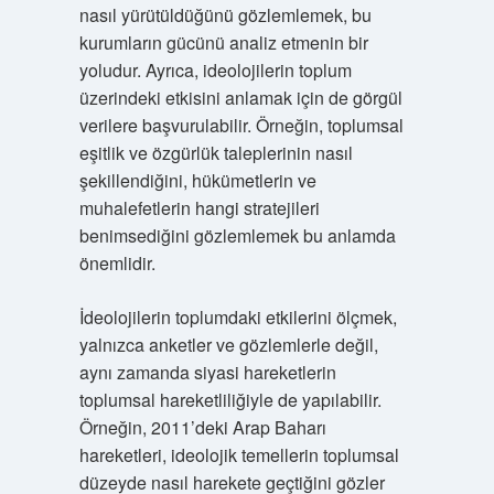
nasıl yürütüldüğünü gözlemlemek, bu
kurumların gücünü analiz etmenin bir
yoludur. Ayrıca, ideolojilerin toplum
üzerindeki etkisini anlamak için de görgül
verilere başvurulabilir. Örneğin, toplumsal
eşitlik ve özgürlük taleplerinin nasıl
şekillendiğini, hükümetlerin ve
muhalefetlerin hangi stratejileri
benimsediğini gözlemlemek bu anlamda
önemlidir.
İdeolojilerin toplumdaki etkilerini ölçmek,
yalnızca anketler ve gözlemlerle değil,
aynı zamanda siyasi hareketlerin
toplumsal hareketliliğiyle de yapılabilir.
Örneğin, 2011’deki Arap Baharı
hareketleri, ideolojik temellerin toplumsal
düzeyde nasıl harekete geçtiğini gözler