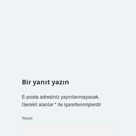
Bir yanıt yazın
E-posta adresiniz yayınlanmayacak.
Gerekli alanlar
*
ile işaretlenmişlerdir
Yorum