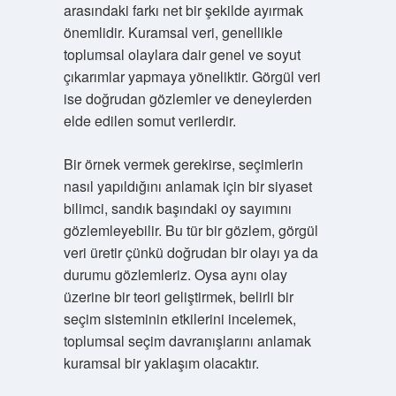
arasındaki farkı net bir şekilde ayırmak
önemlidir. Kuramsal veri, genellikle
toplumsal olaylara dair genel ve soyut
çıkarımlar yapmaya yöneliktir. Görgül veri
ise doğrudan gözlemler ve deneylerden
elde edilen somut verilerdir.
Bir örnek vermek gerekirse, seçimlerin
nasıl yapıldığını anlamak için bir siyaset
bilimci, sandık başındaki oy sayımını
gözlemleyebilir. Bu tür bir gözlem, görgül
veri üretir çünkü doğrudan bir olayı ya da
durumu gözlemleriz. Oysa aynı olay
üzerine bir teori geliştirmek, belirli bir
seçim sisteminin etkilerini incelemek,
toplumsal seçim davranışlarını anlamak
kuramsal bir yaklaşım olacaktır.