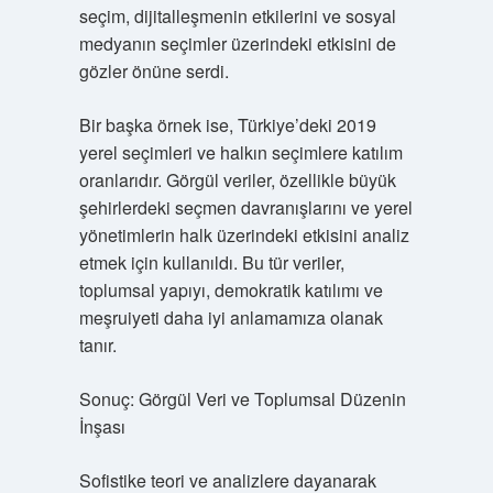
seçim, dijitalleşmenin etkilerini ve sosyal
medyanın seçimler üzerindeki etkisini de
gözler önüne serdi.
Bir başka örnek ise, Türkiye’deki 2019
yerel seçimleri ve halkın seçimlere katılım
oranlarıdır. Görgül veriler, özellikle büyük
şehirlerdeki seçmen davranışlarını ve yerel
yönetimlerin halk üzerindeki etkisini analiz
etmek için kullanıldı. Bu tür veriler,
toplumsal yapıyı, demokratik katılımı ve
meşruiyeti daha iyi anlamamıza olanak
tanır.
Sonuç: Görgül Veri ve Toplumsal Düzenin
İnşası
Sofistike teori ve analizlere dayanarak