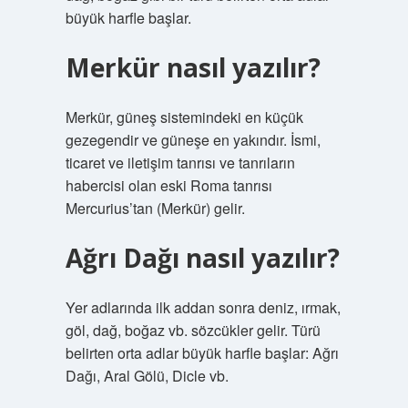
büyük harfle başlar.
Merkür nasıl yazılır?
Merkür, güneş sistemindeki en küçük
gezegendir ve güneşe en yakındır. İsmi,
ticaret ve iletişim tanrısı ve tanrıların
habercisi olan eski Roma tanrısı
Mercurius’tan (Merkür) gelir.
Ağrı Dağı nasıl yazılır?
Yer adlarında ilk addan sonra deniz, ırmak,
göl, dağ, boğaz vb. sözcükler gelir. Türü
belirten orta adlar büyük harfle başlar: Ağrı
Dağı, Aral Gölü, Dicle vb.