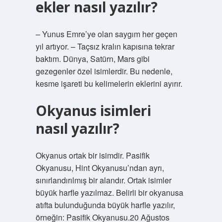
ekler nasıl yazılır?
– Yunus Emre’ye olan saygım her geçen
yıl artıyor. – Taçsız kralın kapısına tekrar
baktım. Dünya, Satürn, Mars gibi
gezegenler özel isimlerdir. Bu nedenle,
kesme işareti bu kelimelerin eklerini ayırır.
Okyanus isimleri
nasıl yazılır?
Okyanus ortak bir isimdir. Pasifik
Okyanusu, Hint Okyanusu’ndan ayrı,
sınırlandırılmış bir alandır. Ortak isimler
büyük harfle yazılmaz. Belirli bir okyanusa
atıfta bulunduğunda büyük harfle yazılır,
örneğin: Pasifik Okyanusu.20 Ağustos