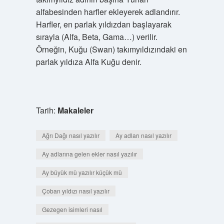
alfabesinden harfler ekleyerek adlandırır.
Harfler, en parlak yıldızdan başlayarak
sırayla (Alfa, Beta, Gama…) verilir.
Örneğin, Kuğu (Swan) takımyıldızındaki en
parlak yıldıza Alfa Kuğu denir.
Tarih:
Makaleler
Ağrı Dağı nasıl yazılır
Ay adları nasıl yazılır
Ay adlarına gelen ekler nasıl yazılır
Ay büyük mü yazılır küçük mü
Çoban yıldızı nasıl yazılır
Gezegen isimleri nasıl