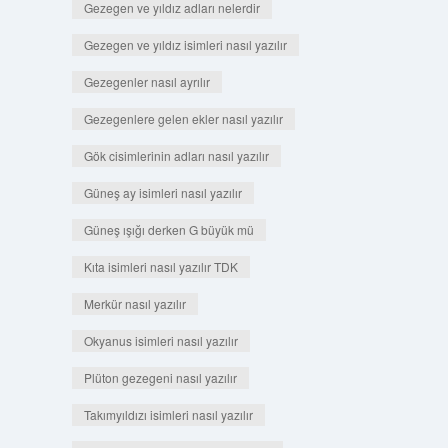
Gezegen ve yıldız adları nelerdir
Gezegen ve yıldız isimleri nasıl yazılır
Gezegenler nasıl ayrılır
Gezegenlere gelen ekler nasıl yazılır
Gök cisimlerinin adları nasıl yazılır
Güneş ay isimleri nasıl yazılır
Güneş ışığı derken G büyük mü
Kıta isimleri nasıl yazılır TDK
Merkür nasıl yazılır
Okyanus isimleri nasıl yazılır
Plüton gezegeni nasıl yazılır
Takımyıldızı isimleri nasıl yazılır