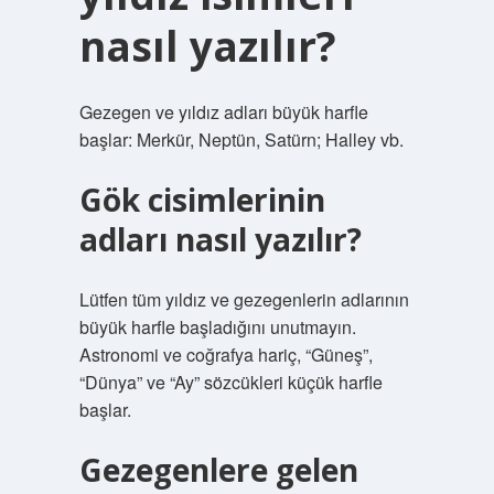
nasıl yazılır?
Gezegen ve yıldız adları büyük harfle
başlar: Merkür, Neptün, Satürn; Halley vb.
Gök cisimlerinin
adları nasıl yazılır?
Lütfen tüm yıldız ve gezegenlerin adlarının
büyük harfle başladığını unutmayın.
Astronomi ve coğrafya hariç, “Güneş”,
“Dünya” ve “Ay” sözcükleri küçük harfle
başlar.
Gezegenlere gelen