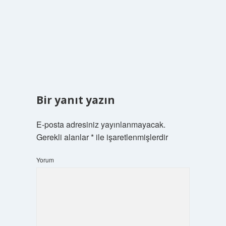
Bir yanıt yazın
E-posta adresiniz yayınlanmayacak.
Gerekli alanlar
*
ile işaretlenmişlerdir
Yorum