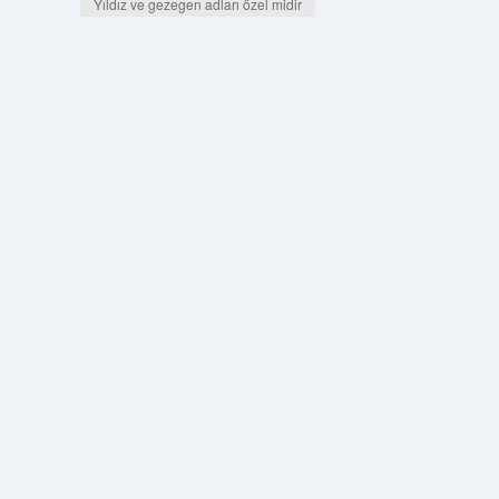
Yıldız ve gezegen adları özel midir