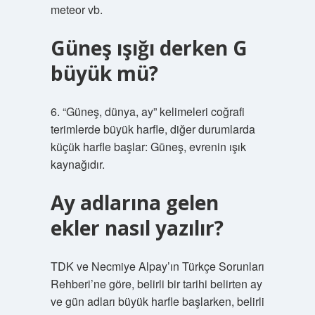
meteor vb.
Güneş ışığı derken G
büyük mü?
6. “Güneş, dünya, ay” kelimeleri coğrafi
terimlerde büyük harfle, diğer durumlarda
küçük harfle başlar: Güneş, evrenin ışık
kaynağıdır.
Ay adlarına gelen
ekler nasıl yazılır?
TDK ve Necmiye Alpay’ın Türkçe Sorunları
Rehberi’ne göre, belirli bir tarihi belirten ay
ve gün adları büyük harfle başlarken, belirli