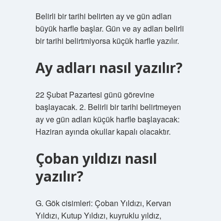
Belirli bir tarihi belirten ay ve gün adları
büyük harfle başlar. Gün ve ay adları belirli
bir tarihi belirtmiyorsa küçük harfle yazılır.
Ay adları nasıl yazılır?
22 Şubat Pazartesi günü görevine
başlayacak. 2. Belirli bir tarihi belirtmeyen
ay ve gün adları küçük harfle başlayacak:
Haziran ayında okullar kapalı olacaktır.
Çoban yıldızı nasıl
yazılır?
G. Gök cisimleri: Çoban Yıldızı, Kervan
Yıldızı, Kutup Yıldızı, kuyruklu yıldız,