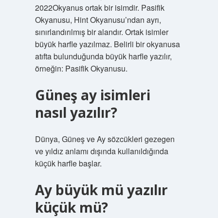
2022Okyanus ortak bir isimdir. Pasifik
Okyanusu, Hint Okyanusu’ndan ayrı,
sınırlandırılmış bir alandır. Ortak isimler
büyük harfle yazılmaz. Belirli bir okyanusa
atıfta bulunduğunda büyük harfle yazılır,
örneğin: Pasifik Okyanusu.
Güneş ay isimleri
nasıl yazılır?
Dünya, Güneş ve Ay sözcükleri gezegen
ve yıldız anlamı dışında kullanıldığında
küçük harfle başlar.
Ay büyük mü yazılır
küçük mü?