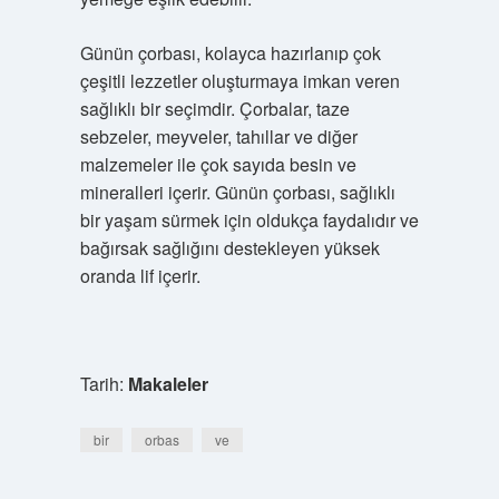
Günün çorbası, kolayca hazırlanıp çok
çeşitli lezzetler oluşturmaya imkan veren
sağlıklı bir seçimdir. Çorbalar, taze
sebzeler, meyveler, tahıllar ve diğer
malzemeler ile çok sayıda besin ve
mineralleri içerir. Günün çorbası, sağlıklı
bir yaşam sürmek için oldukça faydalıdır ve
bağırsak sağlığını destekleyen yüksek
oranda lif içerir.
Tarih:
Makaleler
bir
orbas
ve