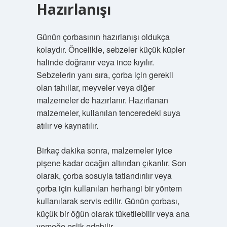
Hazırlanışı
Günün çorbasının hazırlanışı oldukça
kolaydır. Öncelikle, sebzeler küçük küpler
halinde doğranır veya ince kıyılır.
Sebzelerin yanı sıra, çorba için gerekli
olan tahıllar, meyveler veya diğer
malzemeler de hazırlanır. Hazırlanan
malzemeler, kullanılan tenceredeki suya
atılır ve kaynatılır.
Birkaç dakika sonra, malzemeler iyice
pişene kadar ocağın altından çıkarılır. Son
olarak, çorba sosuyla tatlandırılır veya
çorba için kullanılan herhangi bir yöntem
kullanılarak servis edilir. Günün çorbası,
küçük bir öğün olarak tüketilebilir veya ana
yemeğe eşlik edebilir.