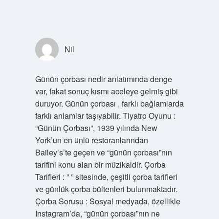
Nil
Günün çorbası nedir anlatımında denge
var, fakat sonuç kısmı aceleye gelmiş gibi
duruyor. Günün çorbası , farklı bağlamlarda
farklı anlamlar taşıyabilir. Tiyatro Oyunu :
“Günün Çorbası”, 1939 yılında New
York’un en ünlü restoranlarından
Bailey’s’te geçen ve “günün çorbası”nın
tarifini konu alan bir müzikaldir. Çorba
Tarifleri : ” ” sitesinde, çeşitli çorba tarifleri
ve günlük çorba bültenleri bulunmaktadır.
Çorba Sorusu : Sosyal medyada, özellikle
Instagram’da, “günün çorbası”nın ne