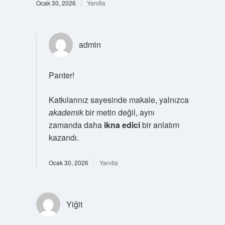
Ocak 30, 2026
Yanıtla
admin
Panter!
Katkılarınız sayesinde makale, yalnızca
akademik
bir metin değil, aynı
zamanda daha
ikna edici
bir anlatım
kazandı.
Ocak 30, 2026
Yanıtla
Yiğit