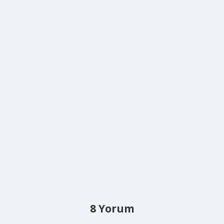
8 Yorum