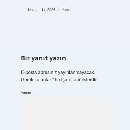
Haziran 14, 2026
Yanıtla
Bir yanıt yazın
E-posta adresiniz yayınlanmayacak.
Gerekli alanlar
*
ile işaretlenmişlerdir
Yorum