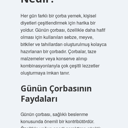
Her gün farklı bir çorba yemek, kişisel
diyetleri çeşitlendirmek için harika bir
yoldur. Günün çorbası, özellikle daha hafif
olması için kullanılan sebze, meyve,
bitkiler ve tahıllardan oluşturulmuş kolayca
hazırlanan bir çorbadır. Çorbalar, taze
malzemeler veya konserve alınıp
kombinasyonlarıyla çok çeşitli lezzetler
oluşturmaya imkan tanır.
Günün Çorbasının
Faydaları
Günün çorbası, sağlıklı beslenme
konusunda önemli bir kontribütördür.