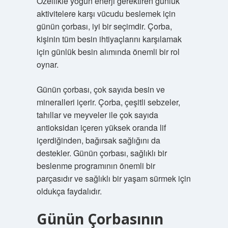
Özellikle yoğun enerji gerektiren günlük
aktivitelere karşı vücudu beslemek için
günün çorbası, iyi bir seçimdir. Çorba,
kişinin tüm besin ihtiyaçlarını karşılamak
için günlük besin alımında önemli bir rol
oynar.
Günün çorbası, çok sayıda besin ve
mineralleri içerir. Çorba, çeşitli sebzeler,
tahıllar ve meyveler ile çok sayıda
antioksidan içeren yüksek oranda lif
içerdiğinden, bağırsak sağlığını da
destekler. Günün çorbası, sağlıklı bir
beslenme programının önemli bir
parçasıdır ve sağlıklı bir yaşam sürmek için
oldukça faydalıdır.
Günün Çorbasının