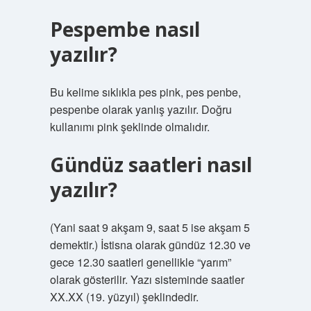
Pespembe nasıl
yazılır?
Bu kelime sıklıkla pes pink, pes penbe,
pespenbe olarak yanlış yazılır. Doğru
kullanımı pink şeklinde olmalıdır.
Gündüz saatleri nasıl
yazılır?
(Yani saat 9 akşam 9, saat 5 ise akşam 5
demektir.) İstisna olarak gündüz 12.30 ve
gece 12.30 saatleri genellikle “yarım”
olarak gösterilir. Yazı sisteminde saatler
XX.XX (19. yüzyıl) şeklindedir.