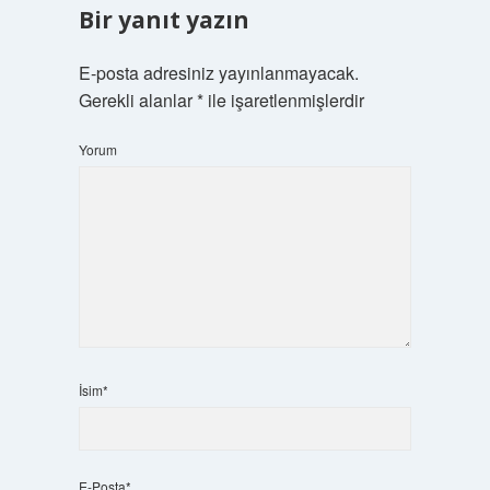
Bir yanıt yazın
E-posta adresiniz yayınlanmayacak.
Gerekli alanlar
*
ile işaretlenmişlerdir
Yorum
İsim*
E-Posta*