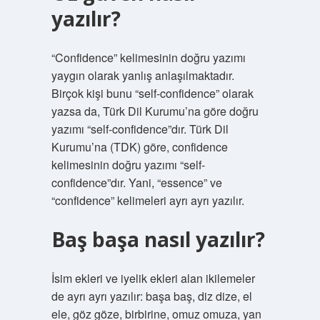
yazılır?
“Confidence” kelimesinin doğru yazımı
yaygın olarak yanlış anlaşılmaktadır.
Birçok kişi bunu “self-confidence” olarak
yazsa da, Türk Dil Kurumu’na göre doğru
yazımı “self-confidence”dır. Türk Dil
Kurumu’na (TDK) göre, confidence
kelimesinin doğru yazımı “self-
confidence”dır. Yani, “essence” ve
“confidence” kelimeleri ayrı ayrı yazılır.
Baş başa nasıl yazılır?
İsim ekleri ve iyelik ekleri alan ikilemeler
de ayrı ayrı yazılır: başa baş, diz dize, el
ele, göz göze, birbirine, omuz omuza, yan