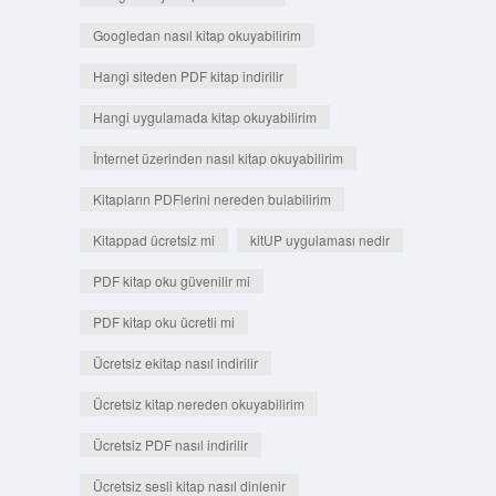
Googledan nasıl kitap okuyabilirim
Hangi siteden PDF kitap indirilir
Hangi uygulamada kitap okuyabilirim
İnternet üzerinden nasıl kitap okuyabilirim
Kitapların PDFlerini nereden bulabilirim
Kitappad ücretsiz mi
kitUP uygulaması nedir
PDF kitap oku güvenilir mi
PDF kitap oku ücretli mi
Ücretsiz ekitap nasıl indirilir
Ücretsiz kitap nereden okuyabilirim
Ücretsiz PDF nasıl indirilir
Ücretsiz sesli kitap nasıl dinlenir