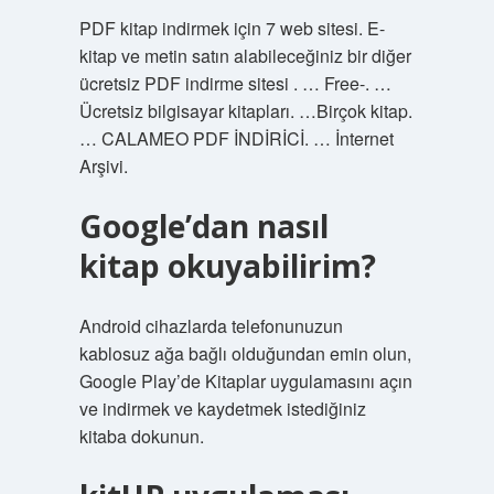
PDF kitap indirmek için 7 web sitesi. E-
kitap ve metin satın alabileceğiniz bir diğer
ücretsiz PDF indirme sitesi . … Free-. …
Ücretsiz bilgisayar kitapları. …Birçok kitap.
… CALAMEO PDF İNDİRİCİ. … İnternet
Arşivi.
Google’dan nasıl
kitap okuyabilirim?
Android cihazlarda telefonunuzun
kablosuz ağa bağlı olduğundan emin olun,
Google Play’de Kitaplar uygulamasını açın
ve indirmek ve kaydetmek istediğiniz
kitaba dokunun.