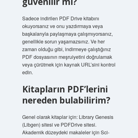
güvenilir mi?
Sadece indirilen PDF Drive kitabını
okuyorsanız ve onu yazdırmaya veya
başkalarıyla paylaşmaya çalışmıyorsanız,
genellikle sorun yaşamazsınız. Ve her
zaman olduğu gibi, indirmeye çalıştığınız
PDF dosyasının meşruiyetini doğrulamak
veya çürütmek için kaynak URL’sini kontrol
edin.
Kitapların PDF’lerini
nereden bulabilirim?
Genel olarak kitaplar için: Library Genesis
(Libgen) sitesi ve PDFDrive sitesi.
Akademik düzeydeki makaleler için Sci-