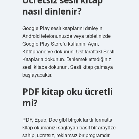
Ücretsiz sesli kitap
nasıl dinlenir?
Google Play sesli kitaplarını dinleyin.
Android telefonunuzda veya tabletinizde
Google Play Store’u kullanın. Açın.
Kütüphane’ye dokunun. Üst taraftaki Sesli
Kitaplar’a dokunun. Dinlemek istediğiniz
sesli kitaba dokunun. Sesli kitap çalmaya
başlayacaktır.
PDF kitap oku ücretli
mi?
PDF, Epub, Doc gibi birçok farklı formatta
kitap okumanızı sağlayan basit bir arayüze
sahip, ücretsiz, reklamsız bir programdır.