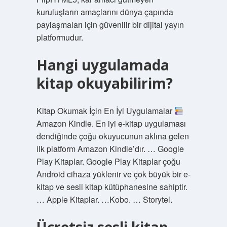
kuruluşların amaçlarını dünya çapında
paylaşmaları için güvenilir bir dijital yayın
platformudur.
Hangi uygulamada
kitap okuyabilirim?
Kitap Okumak İçin En İyi Uygulamalar
Amazon Kindle. En iyi e-kitap uygulaması
dendiğinde çoğu okuyucunun aklına gelen
ilk platform Amazon Kindle’dır. … Google
Play Kitaplar. Google Play Kitaplar çoğu
Android cihaza yüklenir ve çok büyük bir e-
kitap ve sesli kitap kütüphanesine sahiptir.
… Apple Kitaplar. …Kobo. … Storytel.