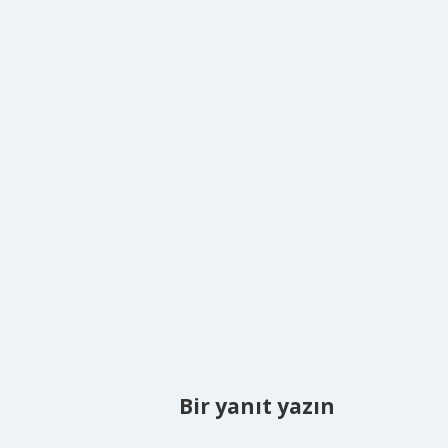
Bir yanıt yazın