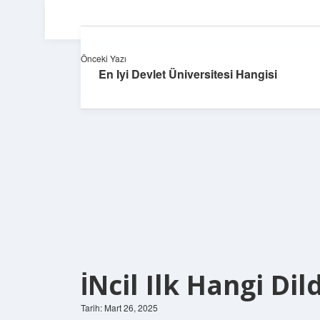
Önceki Yazı
En Iyi Devlet Üniversitesi Hangisi
İNcil Ilk Hangi Dil
Tarih: Mart 26, 2025