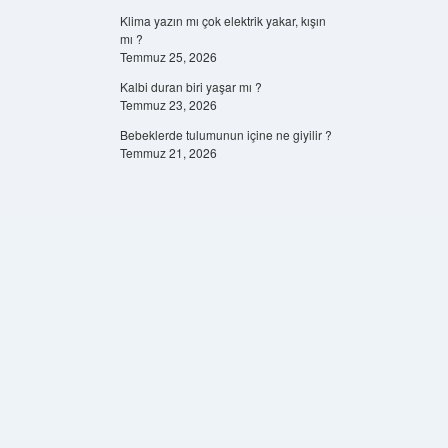
Klima yazın mı çok elektrik yakar, kışın
mı ?
Temmuz 25, 2026
Kalbi duran biri yaşar mı ?
Temmuz 23, 2026
Bebeklerde tulumunun içine ne giyilir ?
Temmuz 21, 2026