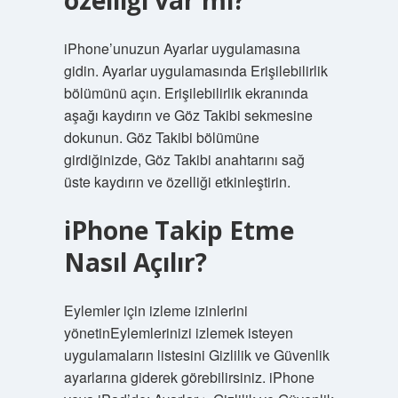
özelliği var mı?
iPhone’unuzun Ayarlar uygulamasına
gidin. Ayarlar uygulamasında Erişilebilirlik
bölümünü açın. Erişilebilirlik ekranında
aşağı kaydırın ve Göz Takibi sekmesine
dokunun. Göz Takibi bölümüne
girdiğinizde, Göz Takibi anahtarını sağ
üste kaydırın ve özelliği etkinleştirin.
iPhone Takip Etme
Nasıl Açılır?
Eylemler için izleme izinlerini
yönetinEylemlerinizi izlemek isteyen
uygulamaların listesini Gizlilik ve Güvenlik
ayarlarına giderek görebilirsiniz. iPhone