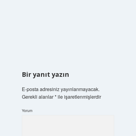
Bir yanıt yazın
E-posta adresiniz yayınlanmayacak.
Gerekli alanlar
*
ile işaretlenmişlerdir
Yorum