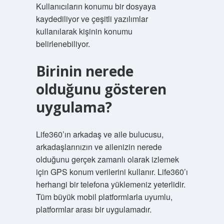
Kullanıcıların konumu bir dosyaya
kaydediliyor ve çeşitli yazılımlar
kullanılarak kişinin konumu
belirlenebiliyor.
Birinin nerede
olduğunu gösteren
uygulama?
Life360’ın arkadaş ve aile bulucusu,
arkadaşlarınızın ve ailenizin nerede
olduğunu gerçek zamanlı olarak izlemek
için GPS konum verilerini kullanır. Life360’ı
herhangi bir telefona yüklemeniz yeterlidir.
Tüm büyük mobil platformlarla uyumlu,
platformlar arası bir uygulamadır.