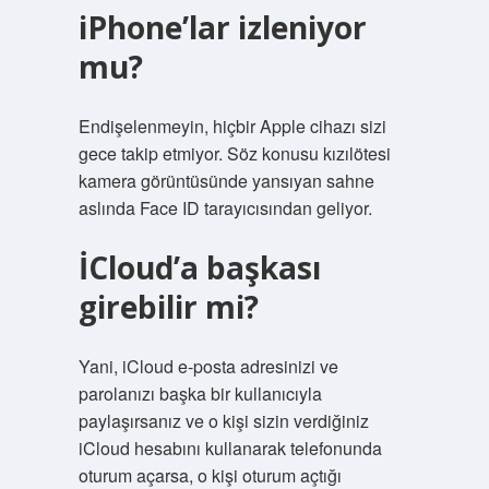
iPhone’lar izleniyor
mu?
Endişelenmeyin, hiçbir Apple cihazı sizi
gece takip etmiyor. Söz konusu kızılötesi
kamera görüntüsünde yansıyan sahne
aslında Face ID tarayıcısından geliyor.
İCloud’a başkası
girebilir mi?
Yani, iCloud e-posta adresinizi ve
parolanızı başka bir kullanıcıyla
paylaşırsanız ve o kişi sizin verdiğiniz
iCloud hesabını kullanarak telefonunda
oturum açarsa, o kişi oturum açtığı