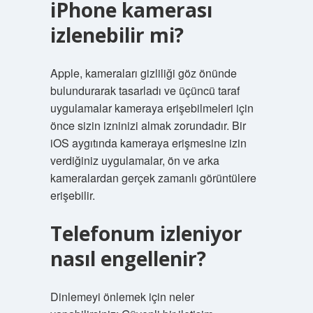
iPhone kamerası
izlenebilir mi?
Apple, kameraları gizliliği göz önünde
bulundurarak tasarladı ve üçüncü taraf
uygulamalar kameraya erişebilmeleri için
önce sizin izninizi almak zorundadır. Bir
iOS aygıtında kameraya erişmesine izin
verdiğiniz uygulamalar, ön ve arka
kameralardan gerçek zamanlı görüntülere
erişebilir.
Telefonum izleniyor
nasıl engellenir?
Dinlemeyi önlemek için neler