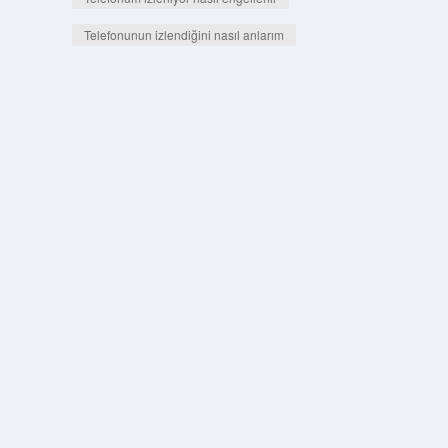
Telefonunun izlendiğini nasıl anlarım