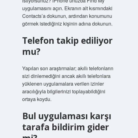
istiyorsunuz? iPhone’unuzda Find My
uygulamasını açın. Ekranın alt kısmındaki
Contacts’a dokunun, ardından konumunu
görmek istediğiniz kişinin adına dokunun.
Telefon takip ediliyor
mu?
Yapılan son araştırmalar; akıllı telefonların
sizi dinlemediğini ancak akıllı telefonlara
yüklenen uygulamalara verilen izinler
aracılığıyla bilgilerinizi toplayabildiğini
ortaya koydu.
Bul uygulaması karşı
tarafa bildirim gider