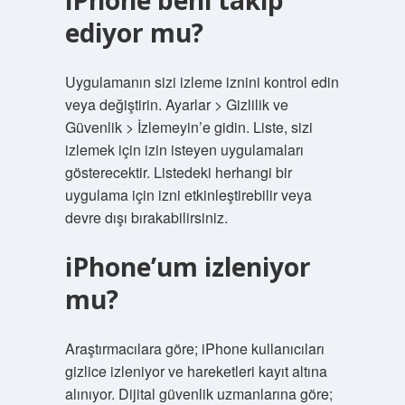
iPhone beni takip
ediyor mu?
Uygulamanın sizi izleme iznini kontrol edin
veya değiştirin. Ayarlar > Gizlilik ve
Güvenlik > İzlemeyin’e gidin. Liste, sizi
izlemek için izin isteyen uygulamaları
gösterecektir. Listedeki herhangi bir
uygulama için izni etkinleştirebilir veya
devre dışı bırakabilirsiniz.
iPhone’um izleniyor
mu?
Araştırmacılara göre; iPhone kullanıcıları
gizlice izleniyor ve hareketleri kayıt altına
alınıyor. Dijital güvenlik uzmanlarına göre;