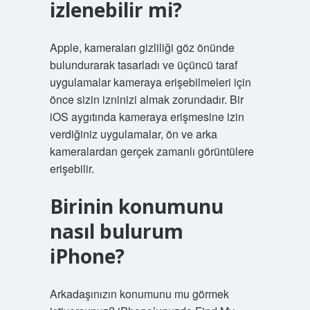
izlenebilir mi?
Apple, kameraları gizliliği göz önünde
bulundurarak tasarladı ve üçüncü taraf
uygulamalar kameraya erişebilmeleri için
önce sizin izninizi almak zorundadır. Bir
iOS aygıtında kameraya erişmesine izin
verdiğiniz uygulamalar, ön ve arka
kameralardan gerçek zamanlı görüntülere
erişebilir.
Birinin konumunu
nasıl bulurum
iPhone?
Arkadaşınızın konumunu mu görmek