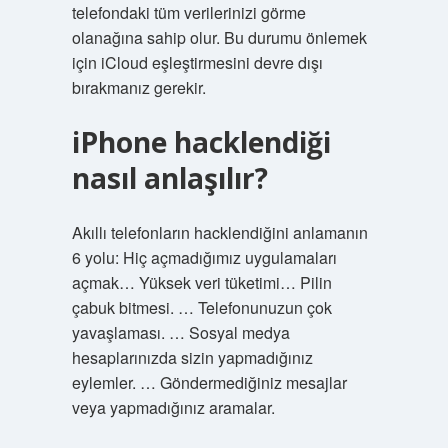
telefondaki tüm verilerinizi görme
olanağına sahip olur. Bu durumu önlemek
için iCloud eşleştirmesini devre dışı
bırakmanız gerekir.
iPhone hacklendiği
nasıl anlaşılır?
Akıllı telefonların hacklendiğini anlamanın
6 yolu: Hiç açmadığımız uygulamaları
açmak… Yüksek veri tüketimi… Pilin
çabuk bitmesi. … Telefonunuzun çok
yavaşlaması. … Sosyal medya
hesaplarınızda sizin yapmadığınız
eylemler. … Göndermediğiniz mesajlar
veya yapmadığınız aramalar.