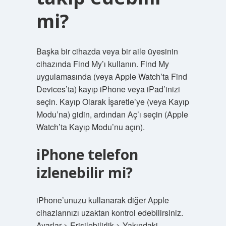
mi?
Başka bir cihazda veya bir aile üyesinin
cihazında Find My’ı kullanın. Find My
uygulamasında (veya Apple Watch’ta Find
Devices’ta) kayıp iPhone veya iPad’inizi
seçin. Kayıp Olarak İşaretle’ye (veya Kayıp
Modu’na) gidin, ardından Aç’ı seçin (Apple
Watch’ta Kayıp Modu’nu açın).
iPhone telefon
izlenebilir mi?
iPhone’unuzu kullanarak diğer Apple
cihazlarınızı uzaktan kontrol edebilirsiniz.
Ayarlar > Erişilebilirlik > Yakındaki