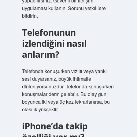
yapabilirsiniz: Güvenli bir iletişim
uygulaması kullanın. Sorunu yetkililere
bildirin.
Telefonunun
izlendiğini nasıl
anlarım?
Telefonda konuşurken vızıltı veya yankı
sesi duyarsanız, büyük ihtimalle
dinleniyorsunuzdur. Telefonda konuşurken
konuşmalar derin gelebilir. Bu olay gün
boyunca iki veya üç kez tekrarlanırsa, bu
olasılık yüksektir.
iPhone’da takip