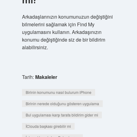
mi?
Arkadaşlarınızın konumunuzun değiştiğini
bilmelerini sağlamak için Find My
uygulamasını kullanın. Arkadaşınızın
konumu değiştiğinde siz de bir bildirim
alabilirsiniz.
Tarih:
Makaleler
Birinin konumunu nasıl bulurum iPhone
Birinin nerede olduğunu gösteren uygulama
Bul uygulaması karşı tarafa bildirim gider mi
İClouda başkası girebilir mi