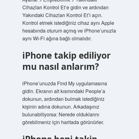
Cihazları Kontrol Et’e gidin ve ardından
Yakındaki Cihazları Kontrol Et’i açın.
Kontrol etmek istediğiniz cihaz aynı Apple
hesabında oturum açmış ve iPhone’unuzla
aynı Wi-Fi ağına bağlı olmalıdır.
iPhone takip ediliyor
mu nasıl anlarım?
iPhone’unuzda Find My uygulamasına
gidin. Ekranın alt kısmındaki People’a
dokunun, ardından bulmak istediğiniz
kişinin adına dokunun. Arkadaşınız
bulunabiliyorsa: Nerede olduklarını
görebilmeniz için haritada görünürler.