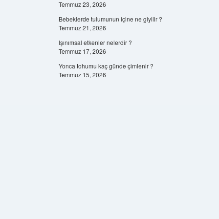
Temmuz 23, 2026
Bebeklerde tulumunun içine ne giyilir ?
Temmuz 21, 2026
Işınımsal etkenler nelerdir ?
Temmuz 17, 2026
Yonca tohumu kaç günde çimlenir ?
Temmuz 15, 2026