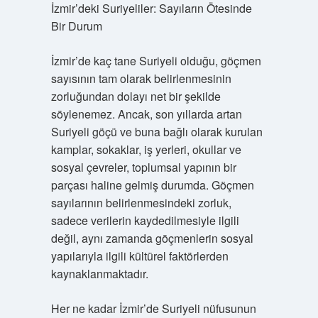
İzmir’deki Suriyeliler: Sayıların Ötesinde
Bir Durum
İzmir’de kaç tane Suriyeli olduğu, göçmen
sayısının tam olarak belirlenmesinin
zorluğundan dolayı net bir şekilde
söylenemez. Ancak, son yıllarda artan
Suriyeli göçü ve buna bağlı olarak kurulan
kamplar, sokaklar, iş yerleri, okullar ve
sosyal çevreler, toplumsal yapının bir
parçası haline gelmiş durumda. Göçmen
sayılarının belirlenmesindeki zorluk,
sadece verilerin kaydedilmesiyle ilgili
değil, aynı zamanda göçmenlerin sosyal
yapılarıyla ilgili kültürel faktörlerden
kaynaklanmaktadır.
Her ne kadar İzmir’de Suriyeli nüfusunun