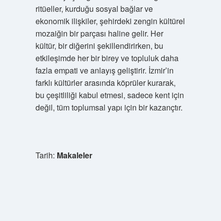
ritüeller, kurduğu sosyal bağlar ve
ekonomik ilişkiler, şehirdeki zengin kültürel
mozaiğin bir parçası haline gelir. Her
kültür, bir diğerini şekillendirirken, bu
etkileşimde her bir birey ve topluluk daha
fazla empati ve anlayış geliştirir. İzmir’in
farklı kültürler arasında köprüler kurarak,
bu çeşitliliği kabul etmesi, sadece kent için
değil, tüm toplumsal yapı için bir kazançtır.
Tarih:
Makaleler