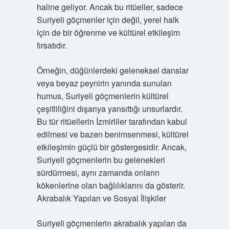
haline geliyor. Ancak bu ritüeller, sadece
Suriyeli göçmenler için değil, yerel halk
için de bir öğrenme ve kültürel etkileşim
fırsatıdır.
Örneğin, düğünlerdeki geleneksel danslar
veya beyaz peynirin yanında sunulan
humus, Suriyeli göçmenlerin kültürel
çeşitliliğini dışarıya yansıttığı unsurlardır.
Bu tür ritüellerin İzmirliler tarafından kabul
edilmesi ve bazen benimsenmesi, kültürel
etkileşimin güçlü bir göstergesidir. Ancak,
Suriyeli göçmenlerin bu gelenekleri
sürdürmesi, aynı zamanda onların
kökenlerine olan bağlılıklarını da gösterir.
Akrabalık Yapıları ve Sosyal İlişkiler
Suriyeli göçmenlerin akrabalık yapıları da