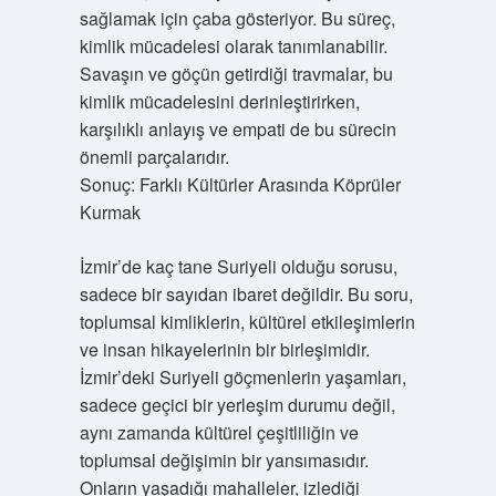
sağlamak için çaba gösteriyor. Bu süreç,
kimlik mücadelesi olarak tanımlanabilir.
Savaşın ve göçün getirdiği travmalar, bu
kimlik mücadelesini derinleştirirken,
karşılıklı anlayış ve empati de bu sürecin
önemli parçalarıdır.
Sonuç: Farklı Kültürler Arasında Köprüler
Kurmak
İzmir’de kaç tane Suriyeli olduğu sorusu,
sadece bir sayıdan ibaret değildir. Bu soru,
toplumsal kimliklerin, kültürel etkileşimlerin
ve insan hikayelerinin bir birleşimidir.
İzmir’deki Suriyeli göçmenlerin yaşamları,
sadece geçici bir yerleşim durumu değil,
aynı zamanda kültürel çeşitliliğin ve
toplumsal değişimin bir yansımasıdır.
Onların yaşadığı mahalleler, izlediği