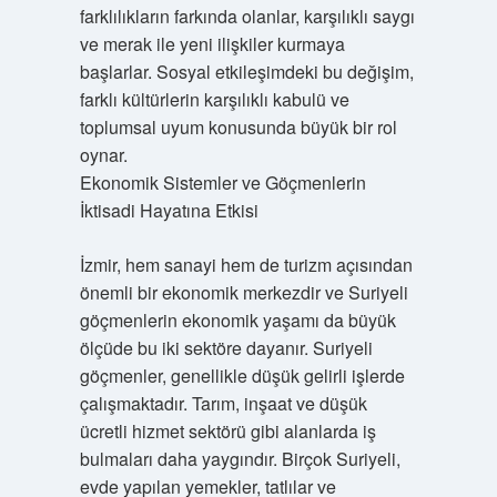
farklılıkların farkında olanlar, karşılıklı saygı
ve merak ile yeni ilişkiler kurmaya
başlarlar. Sosyal etkileşimdeki bu değişim,
farklı kültürlerin karşılıklı kabulü ve
toplumsal uyum konusunda büyük bir rol
oynar.
Ekonomik Sistemler ve Göçmenlerin
İktisadi Hayatına Etkisi
İzmir, hem sanayi hem de turizm açısından
önemli bir ekonomik merkezdir ve Suriyeli
göçmenlerin ekonomik yaşamı da büyük
ölçüde bu iki sektöre dayanır. Suriyeli
göçmenler, genellikle düşük gelirli işlerde
çalışmaktadır. Tarım, inşaat ve düşük
ücretli hizmet sektörü gibi alanlarda iş
bulmaları daha yaygındır. Birçok Suriyeli,
evde yapılan yemekler, tatlılar ve