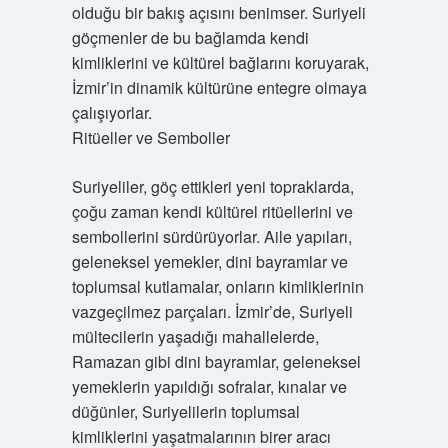
olduğu bir bakış açısını benimser. Suriyeli
göçmenler de bu bağlamda kendi
kimliklerini ve kültürel bağlarını koruyarak,
İzmir’in dinamik kültürüne entegre olmaya
çalışıyorlar.
Ritüeller ve Semboller
Suriyeliler, göç ettikleri yeni topraklarda,
çoğu zaman kendi kültürel ritüellerini ve
sembollerini sürdürüyorlar. Aile yapıları,
geleneksel yemekler, dini bayramlar ve
toplumsal kutlamalar, onların kimliklerinin
vazgeçilmez parçaları. İzmir’de, Suriyeli
mültecilerin yaşadığı mahallelerde,
Ramazan gibi dini bayramlar, geleneksel
yemeklerin yapıldığı sofralar, kınalar ve
düğünler, Suriyelilerin toplumsal
kimliklerini yaşatmalarının birer aracı