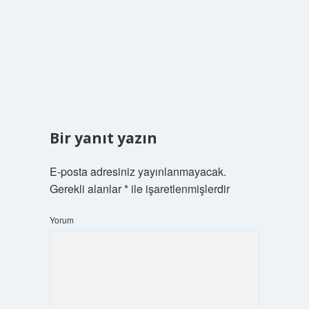
Bir yanıt yazın
E-posta adresiniz yayınlanmayacak.
Gerekli alanlar
*
ile işaretlenmişlerdir
Yorum