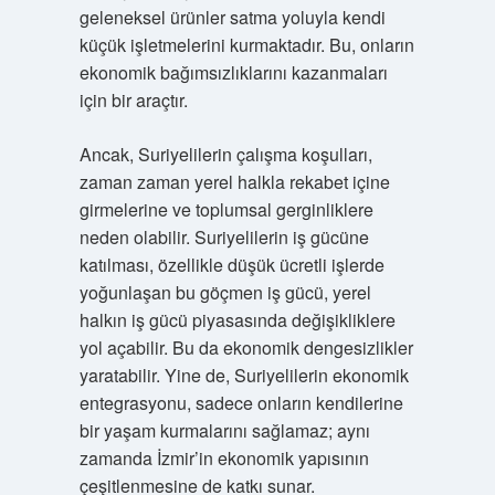
geleneksel ürünler satma yoluyla kendi
küçük işletmelerini kurmaktadır. Bu, onların
ekonomik bağımsızlıklarını kazanmaları
için bir araçtır.
Ancak, Suriyelilerin çalışma koşulları,
zaman zaman yerel halkla rekabet içine
girmelerine ve toplumsal gerginliklere
neden olabilir. Suriyelilerin iş gücüne
katılması, özellikle düşük ücretli işlerde
yoğunlaşan bu göçmen iş gücü, yerel
halkın iş gücü piyasasında değişikliklere
yol açabilir. Bu da ekonomik dengesizlikler
yaratabilir. Yine de, Suriyelilerin ekonomik
entegrasyonu, sadece onların kendilerine
bir yaşam kurmalarını sağlamaz; aynı
zamanda İzmir’in ekonomik yapısının
çeşitlenmesine de katkı sunar.