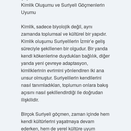
Kimlik Oluşumu ve Suriyeli Göçmenlerin
Uyumu
Kimlik, sadece biyolojik değil, aynı
zamanda toplumsal ve kültürel bir yapıdır.
Kimlik oluşumu Suriyelilerin İzmir’e geliş
süreciyle şekillenen bir olgudur. Bir yanda
kendi kökenlerine duydukları bağlılık, diğer
yanda yeni çevreye adaptasyon,
kimliklerinin evrimini yönlendiren iki ana
unsur olmuştur. Suriyelilerin kendilerini
nasıl tanımladıkları, toplumun onlara bakış
açısını nasıl şekillendirdiği ile doğrudan
ilişkilidir.
Birçok Suriyeli göçmen, zaman içinde hem
kendi kültürlerini yaşatmaya devam
ederken, hem de yerel kültüre uyum