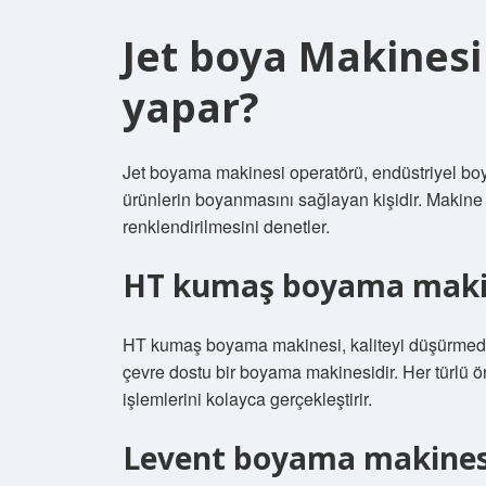
Jet boya Makinesi
yapar?
Jet boyama makinesi operatörü, endüstriyel bo
ürünlerin boyanmasını sağlayan kişidir. Makine 
renklendirilmesini denetler.
HT kumaş boyama makin
HT kumaş boyama makinesi, kaliteyi düşürmed
çevre dostu bir boyama makinesidir. Her türl
işlemlerini kolayca gerçekleştirir.
Levent boyama makinesi