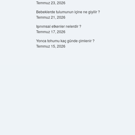
Temmuz 23, 2026
Bebeklerde tulumunun içine ne giyilir ?
Temmuz 21, 2026
Işınımsal etkenler nelerdir ?
Temmuz 17, 2026
Yonca tohumu kaç günde çimlenir ?
Temmuz 15, 2026