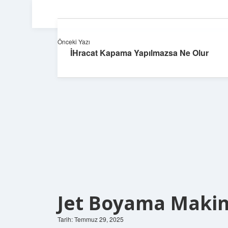
Önceki Yazı
İHracat Kapama Yapılmazsa Ne Olur
Jet Boyama Makin
Tarih: Temmuz 29, 2025