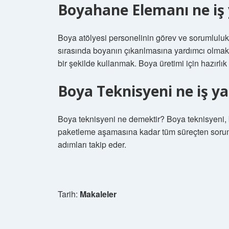
Boyahane Elemanı ne iş
Boya atölyesi personelinin görev ve sorumlulukla
sırasında boyanın çıkarılmasına yardımcı olmak. 
bir şekilde kullanmak. Boya üretimi için hazırlı
Boya Teknisyeni ne iş y
Boya teknisyeni ne demektir? Boya teknisyeni,
paketleme aşamasına kadar tüm süreçten soruml
adımları takip eder.
Tarih:
Makaleler