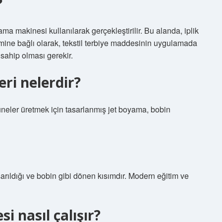
?
makinesi kullanılarak gerçekleştirilir. Bu alanda, iplik
ine bağlı olarak, tekstil terbiye maddesinin uygulamada
 sahip olması gerekir.
ri nelerdir?
neler üretmek için tasarlanmış jet boyama, bobin
arıldığı ve bobin gibi dönen kısımdır. Modern eğitim ve
 nasıl çalışır?