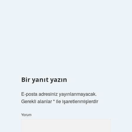
Bir yanıt yazın
E-posta adresiniz yayınlanmayacak.
Gerekli alanlar
*
ile işaretlenmişlerdir
Yorum