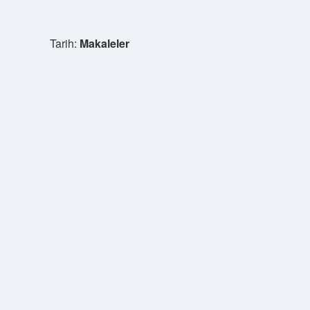
Tarih:
Makaleler